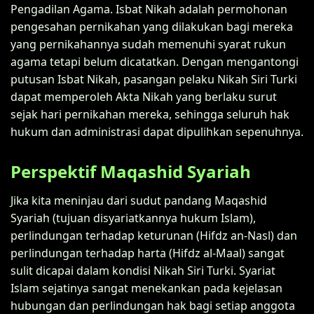
Pengadilan Agama. Isbat Nikah adalah permohonan
pengesahan pernikahan yang dilakukan bagi mereka
yang pernikahannya sudah memenuhi syarat rukun
agama tetapi belum dicatatkan. Dengan mengantongi
putusan Isbat Nikah, pasangan pelaku Nikah Siri Turki
dapat memperoleh Akta Nikah yang berlaku surut
sejak hari pernikahan mereka, sehingga seluruh hak
hukum dan administrasi dapat dipulihkan sepenuhnya.
Perspektif Maqashid Syariah
Jika kita meninjau dari sudut pandang Maqashid
Syariah (tujuan disyariatkannya hukum Islam),
perlindungan terhadap keturunan (Hifdz an-Nasl) dan
perlindungan terhadap harta (Hifdz al-Maal) sangat
sulit dicapai dalam kondisi Nikah Siri Turki. Syariat
Islam sejatinya sangat menekankan pada kejelasan
hubungan dan perlindungan hak bagi setiap anggota