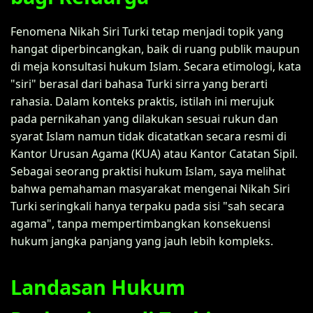
Fenomena Nikah Siri Turki tetap menjadi topik yang
hangat diperbincangkan, baik di ruang publik maupun
di meja konsultasi hukum Islam. Secara etimologi, kata
"siri" berasal dari bahasa Turki sirra yang berarti
rahasia. Dalam konteks praktis, istilah ini merujuk
pada pernikahan yang dilakukan sesuai rukun dan
syarat Islam namun tidak dicatatkan secara resmi di
Kantor Urusan Agama (KUA) atau Kantor Catatan Sipil.
Sebagai seorang praktisi hukum Islam, saya melihat
bahwa pemahaman masyarakat mengenai Nikah Siri
Turki seringkali hanya terpaku pada sisi "sah secara
agama", tanpa mempertimbangkan konsekuensi
hukum jangka panjang yang jauh lebih kompleks.
Landasan Hukum