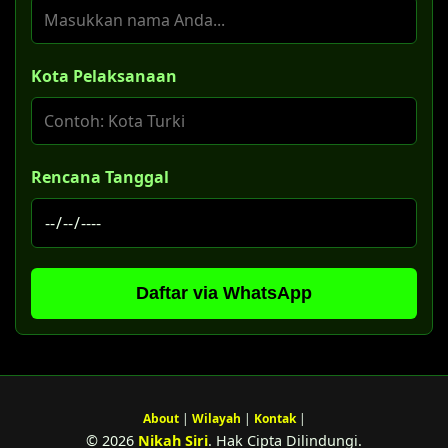
Kota Pelaksanaan
Rencana Tanggal
Daftar via WhatsApp
About
|
Wilayah
|
Kontak
|
© 2026
Nikah Siri
. Hak Cipta Dilindungi.