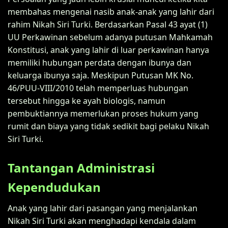
membahas mengenai nasib anak-anak yang lahir dari
rahim Nikah Siri Turki. Berdasarkan Pasal 43 ayat (1)
UU Perkawinan sebelum adanya putusan Mahkamah
Konstitusi, anak yang lahir di luar perkawinan hanya
memiliki hubungan perdata dengan ibunya dan
keluarga ibunya saja. Meskipun Putusan MK No.
46/PUU-VIII/2010 telah memperluas hubungan
tersebut hingga ke ayah biologis, namun
pembuktiannya memerlukan proses hukum yang
rumit dan biaya yang tidak sedikit bagi pelaku Nikah
Siri Turki.
Tantangan Administrasi
Kependudukan
Anak yang lahir dari pasangan yang menjalankan
Nikah Siri Turki akan menghadapi kendala dalam