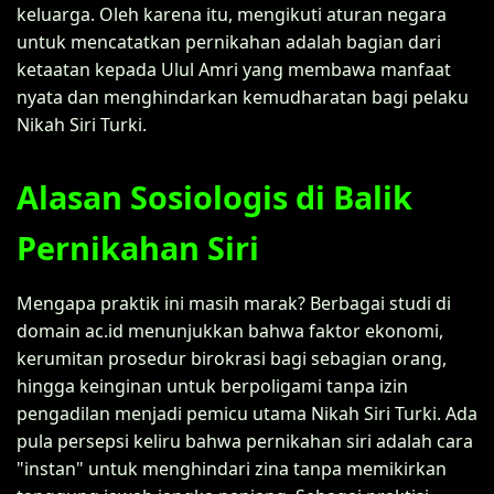
keluarga. Oleh karena itu, mengikuti aturan negara
untuk mencatatkan pernikahan adalah bagian dari
ketaatan kepada Ulul Amri yang membawa manfaat
nyata dan menghindarkan kemudharatan bagi pelaku
Nikah Siri Turki.
Alasan Sosiologis di Balik
Pernikahan Siri
Mengapa praktik ini masih marak? Berbagai studi di
domain ac.id menunjukkan bahwa faktor ekonomi,
kerumitan prosedur birokrasi bagi sebagian orang,
hingga keinginan untuk berpoligami tanpa izin
pengadilan menjadi pemicu utama Nikah Siri Turki. Ada
pula persepsi keliru bahwa pernikahan siri adalah cara
"instan" untuk menghindari zina tanpa memikirkan