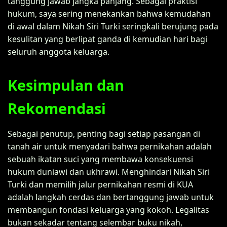
tanggung jawab jangka panjang. Sebagai praktisi
hukum, saya sering menekankan bahwa kemudahan
di awal dalam Nikah Siri Turki seringkali berujung pada
kesulitan yang berlipat ganda di kemudian hari bagi
seluruh anggota keluarga.
Kesimpulan dan
Rekomendasi
Sebagai penutup, penting bagi setiap pasangan di
tanah air untuk menyadari bahwa pernikahan adalah
sebuah ikatan suci yang membawa konsekuensi
hukum duniawi dan ukhrawi. Menghindari Nikah Siri
Turki dan memilih jalur pernikahan resmi di KUA
adalah langkah cerdas dan bertanggung jawab untuk
membangun fondasi keluarga yang kokoh. Legalitas
bukan sekadar tentang selembar buku nikah,