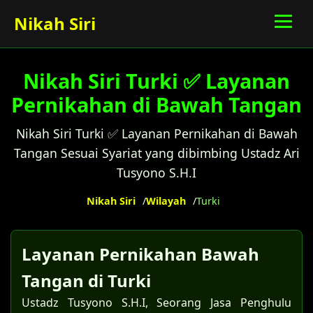
Nikah Siri
Nikah Siri Turki ✅ Layanan
Pernikahan di Bawah Tangan
Nikah Siri Turki ✅ Layanan Pernikahan di Bawah
Tangan Sesuai Syariat yang dibimbing Ustadz Ari
Tusyono S.H.I
Nikah Siri
Wilayah
Turki
Layanan Pernikahan Bawah
Tangan di Turki
Ustadz Tusyono S.H.I, Seorang Jasa Penghulu