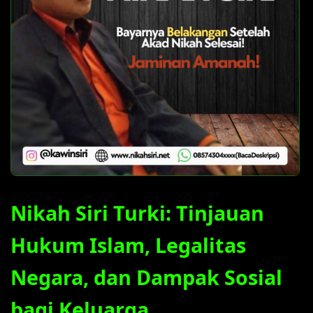
Nikah Siri Turki: Tinjauan
Hukum Islam, Legalitas
Negara, dan Dampak Sosial
bagi Keluarga