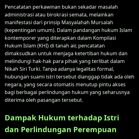
Pencatatan perkawinan bukan sekadar masalah
administrasi atau birokrasi semata, melainkan
manifestasi dari prinsip Masyalahah Mursalah
(kepentingan umum). Dalam pandangan hukum Islam
kontemporer yang diterapkan dalam Kompilasi
Hukum Islam (KHI) di tanah air, pencatatan
dimaksudkan untuk menjaga ketertiban hukum dan
melindungi hak-hak para pihak yang terlibat dalam
Nikah Siri Turki. Tanpa adanya legalitas formal,
hubungan suami istri tersebut dianggap tidak ada oleh
negara, yang secara otomatis menutup pintu akses
bagi berbagai perlindungan hukum yang seharusnya
diterima oleh pasangan tersebut.
Dampak Hukum terhadap Istri
dan Perlindungan Perempuan