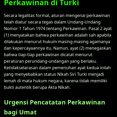
Perkawinan di Turki
Secara legalitas formal, aturan mengenai perkawinan
telah diatur secara tegas dalam Undang-Undang
Nomor 1 Tahun 1974 tentang Perkawinan. Pasal 2 ayat
(1) menyatakan bahwa perkawinan adalah sah apabila
dilakukan menurut hukum masing-masing agamanya
dan kepercayaannya itu. Namun, ayat (2) menegaskan
bahwa tiap-tiap perkawinan dicatat menurut
peraturan perundang-undangan yang berlaku.
Ketidakselarasan dalam pemenuhan ayat kedua inilah
yang menyebabkan status Nikah Siri Turki menjadi
lemah di mata hukum negara, karena tidak memiliki
bukti autentik berupa Akta Nikah.
Urgensi Pencatatan Perkawinan
bagi Umat