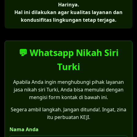
Harinya.
Hal ini dilakukan agar kualitas layanan dan
kondusifitas lingkungan tetap terjaga.
💬 Whatsapp Nikah Siri
Turki
Apabila Anda ingin menghubungi pihak layanan
jasa nikah siri Turki, Anda bisa memulai dengan
mengisi form kontak di bawah ini.
Segera ambil langkah. Jangan ditunda!. Ingat, zina
itu perbuatan KEJI.
Nama Anda