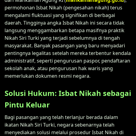
permohonan Isbat Nikah (pengesahan nikah) terus
mengalami fluktuasi yang signifikan di berbagai
daerah. Tingginya angka Isbat Nikah ini secara tidak
langsung menggambarkan betapa masifnya praktik
Nikah Siri Turki yang terjadi sebelumnya di tengah
masyarakat. Banyak pasangan yang baru menyadari
pentingnya legalitas setelah mereka terbentur kendala
administratif, seperti pengurusan paspor, pendaftaran
sekolah anak, atau pengurusan hak waris yang
memerlukan dokumen resmi negara.
Solusi Hukum: Isbat Nikah sebagai
Pintu Keluar
Bagi pasangan yang telah terlanjur berada dalam
ikatan Nikah Siri Turki, negara sebenarnya telah
menyediakan solusi melalui prosedur Isbat Nikah di