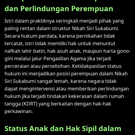
dan Perlindungan Perempuan
Istri dalam praktiknya seringkali menjadi pihak yang
paling rentan dalam struktur Nikah Siri Sukabumi.
Secara hukum perdata, karena pernikahan tidak
tercatat, istri tidak memiliki hak untuk menuntut
nafkah lahir batin, hak asuh anak, maupun harta gono-
gini melalui jalur Pengadilan Agama jika terjadi
perceraian atau perselisihan. Ketidakpastian status
hukum ini menjadikan posisi perempuan dalam Nikah
Siri Sukabumi sangat lemah, karena negara tidak
dapat mengintervensi atau memberikan perlindungan
hukum jika terjadi tindakan kekerasan dalam rumah
tangga (KDRT) yang berkaitan dengan hak-hak
perkawinan.
Status Anak dan Hak Sipil dalam