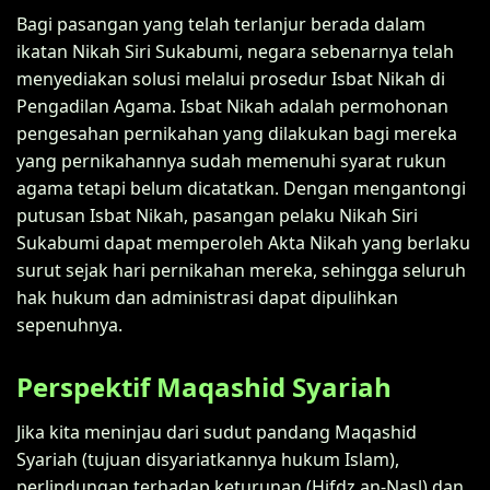
Bagi pasangan yang telah terlanjur berada dalam
ikatan Nikah Siri Sukabumi, negara sebenarnya telah
menyediakan solusi melalui prosedur Isbat Nikah di
Pengadilan Agama. Isbat Nikah adalah permohonan
pengesahan pernikahan yang dilakukan bagi mereka
yang pernikahannya sudah memenuhi syarat rukun
agama tetapi belum dicatatkan. Dengan mengantongi
putusan Isbat Nikah, pasangan pelaku Nikah Siri
Sukabumi dapat memperoleh Akta Nikah yang berlaku
surut sejak hari pernikahan mereka, sehingga seluruh
hak hukum dan administrasi dapat dipulihkan
sepenuhnya.
Perspektif Maqashid Syariah
Jika kita meninjau dari sudut pandang Maqashid
Syariah (tujuan disyariatkannya hukum Islam),
perlindungan terhadap keturunan (Hifdz an-Nasl) dan