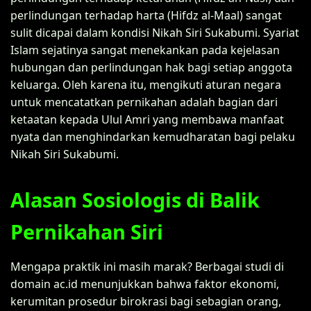
perlindungan terhadap harta (Hifdz al-Maal) sangat
sulit dicapai dalam kondisi Nikah Siri Sukabumi. Syariat
Islam sejatinya sangat menekankan pada kejelasan
hubungan dan perlindungan hak bagi setiap anggota
keluarga. Oleh karena itu, mengikuti aturan negara
untuk mencatatkan pernikahan adalah bagian dari
ketaatan kepada Ulul Amri yang membawa manfaat
nyata dan menghindarkan kemudharatan bagi pelaku
Nikah Siri Sukabumi.
Alasan Sosiologis di Balik
Pernikahan Siri
Mengapa praktik ini masih marak? Berbagai studi di
domain ac.id menunjukkan bahwa faktor ekonomi,
kerumitan prosedur birokrasi bagi sebagian orang,