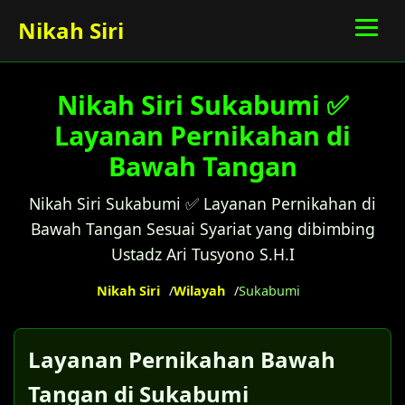
Nikah Siri
Nikah Siri Sukabumi ✅
Layanan Pernikahan di
Bawah Tangan
Nikah Siri Sukabumi ✅ Layanan Pernikahan di
Bawah Tangan Sesuai Syariat yang dibimbing
Ustadz Ari Tusyono S.H.I
Nikah Siri
Wilayah
Sukabumi
Layanan Pernikahan Bawah
Tangan di Sukabumi