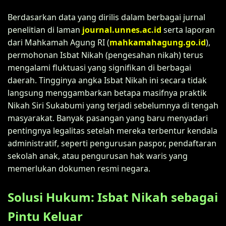
Berdasarkan data yang dirilis dalam berbagai jurnal
penelitian di laman
journal.unnes.ac.id
serta laporan
dari Mahkamah Agung RI (
mahkamahagung.go.id
),
permohonan Isbat Nikah (pengesahan nikah) terus
mengalami fluktuasi yang signifikan di berbagai
daerah. Tingginya angka Isbat Nikah ini secara tidak
langsung menggambarkan betapa masifnya praktik
Nikah Siri Sukabumi yang terjadi sebelumnya di tengah
masyarakat. Banyak pasangan yang baru menyadari
pentingnya legalitas setelah mereka terbentur kendala
administratif, seperti pengurusan paspor, pendaftaran
sekolah anak, atau pengurusan hak waris yang
memerlukan dokumen resmi negara.
Solusi Hukum: Isbat Nikah sebagai
Pintu Keluar