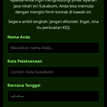
Apabila Anda ingin menghubungi pihak layanan
jasa nikah siri Sukabumi, Anda bisa memulai
dengan mengisi form kontak di bawah ini.
Segera ambil langkah. Jangan ditunda!. Ingat, zina
itu perbuatan KEJI.
Nama Anda
Kota Pelaksanaan
Rencana Tanggal