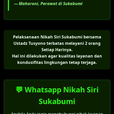
— Maharani, Perawat di Sukabumi
Pelaksanaan Nikah Siri Sukabumi bersama
Ustadz Tusyono terbatas melayani 2 orang
Setiap Harinya.
Hal ini dilakukan agar kualitas layanan dan
kondusifitas lingkungan tetap terjaga.
💬 Whatsapp Nikah Siri
Sukabumi