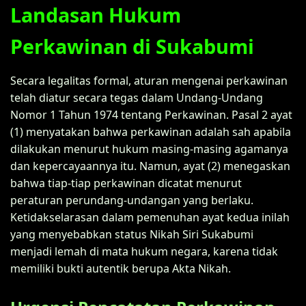
Landasan Hukum
Perkawinan di Sukabumi
Secara legalitas formal, aturan mengenai perkawinan
telah diatur secara tegas dalam Undang-Undang
Nomor 1 Tahun 1974 tentang Perkawinan. Pasal 2 ayat
(1) menyatakan bahwa perkawinan adalah sah apabila
dilakukan menurut hukum masing-masing agamanya
dan kepercayaannya itu. Namun, ayat (2) menegaskan
bahwa tiap-tiap perkawinan dicatat menurut
peraturan perundang-undangan yang berlaku.
Ketidakselarasan dalam pemenuhan ayat kedua inilah
yang menyebabkan status Nikah Siri Sukabumi
menjadi lemah di mata hukum negara, karena tidak
memiliki bukti autentik berupa Akta Nikah.