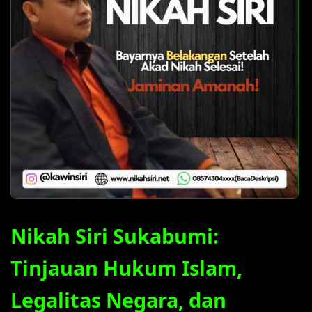
Nikah Siri Sukabumi:
Tinjauan Hukum Islam,
Legalitas Negara, dan