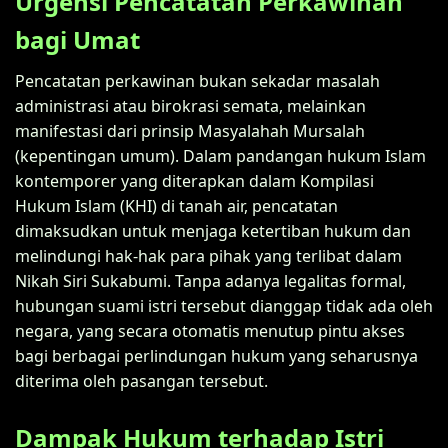
Urgensi Pencatatan Perkawinan
bagi Umat
Pencatatan perkawinan bukan sekadar masalah
administrasi atau birokrasi semata, melainkan
manifestasi dari prinsip Masyalahah Mursalah
(kepentingan umum). Dalam pandangan hukum Islam
kontemporer yang diterapkan dalam Kompilasi
Hukum Islam (KHI) di tanah air, pencatatan
dimaksudkan untuk menjaga ketertiban hukum dan
melindungi hak-hak para pihak yang terlibat dalam
Nikah Siri Sukabumi. Tanpa adanya legalitas formal,
hubungan suami istri tersebut dianggap tidak ada oleh
negara, yang secara otomatis menutup pintu akses
bagi berbagai perlindungan hukum yang seharusnya
diterima oleh pasangan tersebut.
Dampak Hukum terhadap Istri