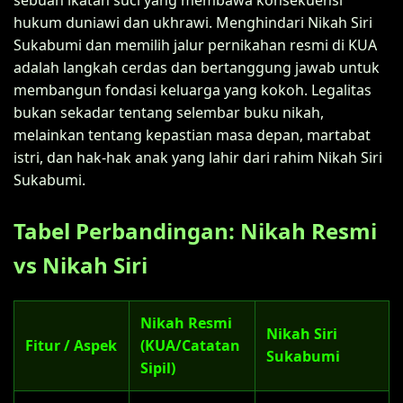
hukum duniawi dan ukhrawi. Menghindari Nikah Siri
Sukabumi dan memilih jalur pernikahan resmi di KUA
adalah langkah cerdas dan bertanggung jawab untuk
membangun fondasi keluarga yang kokoh. Legalitas
bukan sekadar tentang selembar buku nikah,
melainkan tentang kepastian masa depan, martabat
istri, dan hak-hak anak yang lahir dari rahim Nikah Siri
Sukabumi.
Tabel Perbandingan: Nikah Resmi
vs Nikah Siri
Nikah Resmi
Nikah Siri
Fitur / Aspek
(KUA/Catatan
Sukabumi
Sipil)