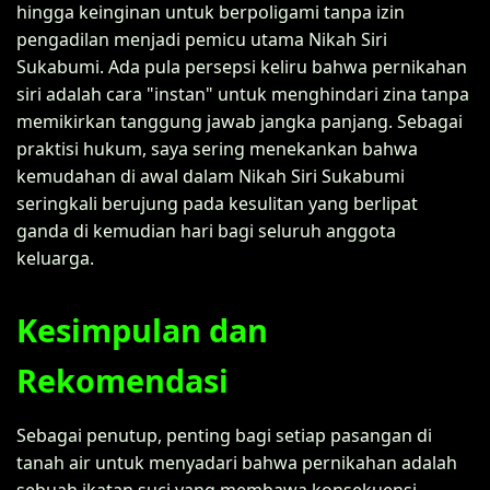
hingga keinginan untuk berpoligami tanpa izin
pengadilan menjadi pemicu utama Nikah Siri
Sukabumi. Ada pula persepsi keliru bahwa pernikahan
siri adalah cara "instan" untuk menghindari zina tanpa
memikirkan tanggung jawab jangka panjang. Sebagai
praktisi hukum, saya sering menekankan bahwa
kemudahan di awal dalam Nikah Siri Sukabumi
seringkali berujung pada kesulitan yang berlipat
ganda di kemudian hari bagi seluruh anggota
keluarga.
Kesimpulan dan
Rekomendasi
Sebagai penutup, penting bagi setiap pasangan di
tanah air untuk menyadari bahwa pernikahan adalah
sebuah ikatan suci yang membawa konsekuensi