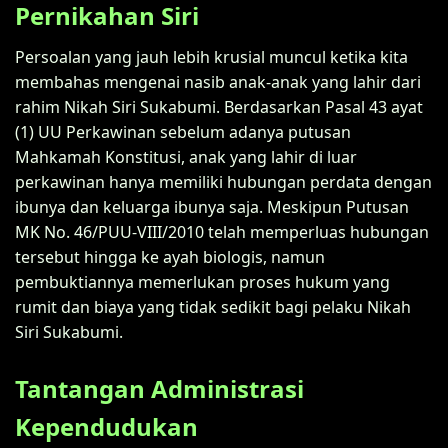
Pernikahan Siri
Persoalan yang jauh lebih krusial muncul ketika kita
membahas mengenai nasib anak-anak yang lahir dari
rahim Nikah Siri Sukabumi. Berdasarkan Pasal 43 ayat
(1) UU Perkawinan sebelum adanya putusan
Mahkamah Konstitusi, anak yang lahir di luar
perkawinan hanya memiliki hubungan perdata dengan
ibunya dan keluarga ibunya saja. Meskipun Putusan
MK No. 46/PUU-VIII/2010 telah memperluas hubungan
tersebut hingga ke ayah biologis, namun
pembuktiannya memerlukan proses hukum yang
rumit dan biaya yang tidak sedikit bagi pelaku Nikah
Siri Sukabumi.
Tantangan Administrasi
Kependudukan