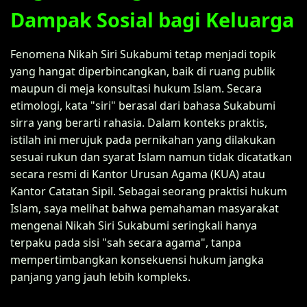
Dampak Sosial bagi Keluarga
Fenomena Nikah Siri Sukabumi tetap menjadi topik
yang hangat diperbincangkan, baik di ruang publik
maupun di meja konsultasi hukum Islam. Secara
etimologi, kata "siri" berasal dari bahasa Sukabumi
sirra yang berarti rahasia. Dalam konteks praktis,
istilah ini merujuk pada pernikahan yang dilakukan
sesuai rukun dan syarat Islam namun tidak dicatatkan
secara resmi di Kantor Urusan Agama (KUA) atau
Kantor Catatan Sipil. Sebagai seorang praktisi hukum
Islam, saya melihat bahwa pemahaman masyarakat
mengenai Nikah Siri Sukabumi seringkali hanya
terpaku pada sisi "sah secara agama", tanpa
mempertimbangkan konsekuensi hukum jangka
panjang yang jauh lebih kompleks.