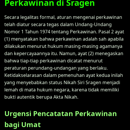
Perkawinan di Sragen
Secara legalitas formal, aturan mengenai perkawinan
telah diatur secara tegas dalam Undang-Undang
Nomor 1 Tahun 1974 tentang Perkawinan. Pasal 2 ayat
(1) menyatakan bahwa perkawinan adalah sah apabila
dilakukan menurut hukum masing-masing agamanya
dan kepercayaannya itu. Namun, ayat (2) menegaskan
bahwa tiap-tiap perkawinan dicatat menurut
peraturan perundang-undangan yang berlaku.
Ketidakselarasan dalam pemenuhan ayat kedua inilah
yang menyebabkan status Nikah Siri Sragen menjadi
lemah di mata hukum negara, karena tidak memiliki
bukti autentik berupa Akta Nikah.
Urgensi Pencatatan Perkawinan
bagi Umat