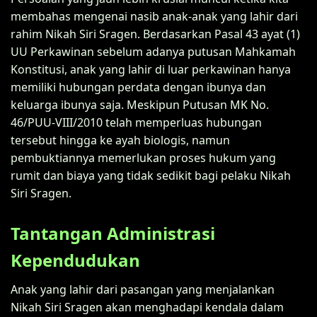
membahas mengenai nasib anak-anak yang lahir dari
rahim Nikah Siri Sragen. Berdasarkan Pasal 43 ayat (1)
UU Perkawinan sebelum adanya putusan Mahkamah
Konstitusi, anak yang lahir di luar perkawinan hanya
memiliki hubungan perdata dengan ibunya dan
keluarga ibunya saja. Meskipun Putusan MK No.
46/PUU-VIII/2010 telah memperluas hubungan
tersebut hingga ke ayah biologis, namun
pembuktiannya memerlukan proses hukum yang
rumit dan biaya yang tidak sedikit bagi pelaku Nikah
Siri Sragen.
Tantangan Administrasi
Kependudukan
Anak yang lahir dari pasangan yang menjalankan
Nikah Siri Sragen akan menghadapi kendala dalam