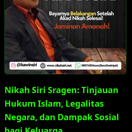
Nikah Siri Sragen: Tinjauan
Hukum Islam, Legalitas
Negara, dan Dampak Sosial
bagi Keluarga