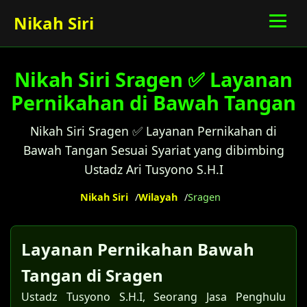
Nikah Siri
Nikah Siri Sragen ✅ Layanan
Pernikahan di Bawah Tangan
Nikah Siri Sragen ✅ Layanan Pernikahan di
Bawah Tangan Sesuai Syariat yang dibimbing
Ustadz Ari Tusyono S.H.I
Nikah Siri
Wilayah
Sragen
Layanan Pernikahan Bawah
Tangan di Sragen
Ustadz Tusyono S.H.I, Seorang Jasa Penghulu