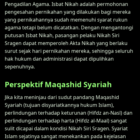
Pengadilan Agama. Isbat Nikah adalah permohonan
pengesahan pernikahan yang dilakukan bagi mereka
yang pernikahannya sudah memenuhi syarat rukun
agama tetapi belum dicatatkan. Dengan mengantongi
putusan Isbat Nikah, pasangan pelaku Nikah Siri
Sragen dapat memperoleh Akta Nikah yang berlaku
surut sejak hari pernikahan mereka, sehingga seluruh
hak hukum dan administrasi dapat dipulihkan
sepenuhnya.
Perspektif Maqashid Syariah
Jika kita meninjau dari sudut pandang Maqashid
Syariah (tujuan disyariatkannya hukum Islam),
perlindungan terhadap keturunan (Hifdz an-Nasl) dan
perlindungan terhadap harta (Hifdz al-Maal) sangat
sulit dicapai dalam kondisi Nikah Siri Sragen. Syariat
Islam sejatinya sangat menekankan pada kejelasan