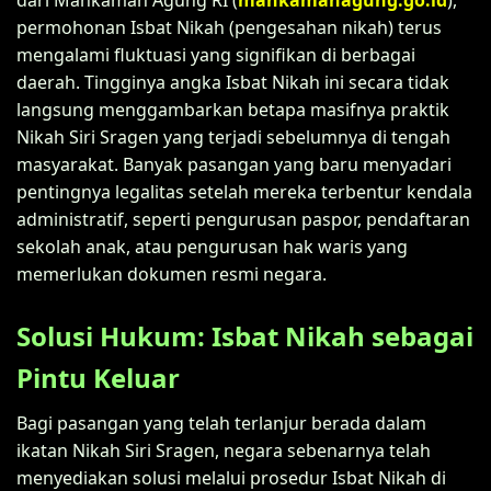
permohonan Isbat Nikah (pengesahan nikah) terus
mengalami fluktuasi yang signifikan di berbagai
daerah. Tingginya angka Isbat Nikah ini secara tidak
langsung menggambarkan betapa masifnya praktik
Nikah Siri Sragen yang terjadi sebelumnya di tengah
masyarakat. Banyak pasangan yang baru menyadari
pentingnya legalitas setelah mereka terbentur kendala
administratif, seperti pengurusan paspor, pendaftaran
sekolah anak, atau pengurusan hak waris yang
memerlukan dokumen resmi negara.
Solusi Hukum: Isbat Nikah sebagai
Pintu Keluar
Bagi pasangan yang telah terlanjur berada dalam
ikatan Nikah Siri Sragen, negara sebenarnya telah
menyediakan solusi melalui prosedur Isbat Nikah di