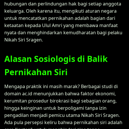
hubungan dan perlindungan hak bagi setiap anggota
keluarga. Oleh karena itu, mengikuti aturan negara
untuk mencatatkan pernikahan adalah bagian dari
ketaatan kepada Ulul Amri yang membawa manfaat
nyata dan menghindarkan kemudharatan bagi pelaku
Nikah Siri Sragen.
Alasan Sosiologis di Balik
Pernikahan Siri
Mengapa praktik ini masih marak? Berbagai studi di
domain ac.id menunjukkan bahwa faktor ekonomi,
kerumitan prosedur birokrasi bagi sebagian orang,
hingga keinginan untuk berpoligami tanpa izin
pengadilan menjadi pemicu utama Nikah Siri Sragen.
Ada pula persepsi keliru bahwa pernikahan siri adalah