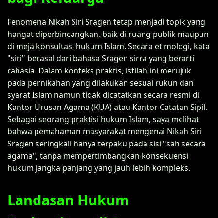
Fenomena Nikah Siri Sragen tetap menjadi topik yang
hangat diperbincangkan, baik di ruang publik maupun
di meja konsultasi hukum Islam. Secara etimologi, kata
"siri" berasal dari bahasa Sragen sirra yang berarti
rahasia. Dalam konteks praktis, istilah ini merujuk
pada pernikahan yang dilakukan sesuai rukun dan
syarat Islam namun tidak dicatatkan secara resmi di
Kantor Urusan Agama (KUA) atau Kantor Catatan Sipil.
Sebagai seorang praktisi hukum Islam, saya melihat
bahwa pemahaman masyarakat mengenai Nikah Siri
Sragen seringkali hanya terpaku pada sisi "sah secara
agama", tanpa mempertimbangkan konsekuensi
hukum jangka panjang yang jauh lebih kompleks.
Landasan Hukum