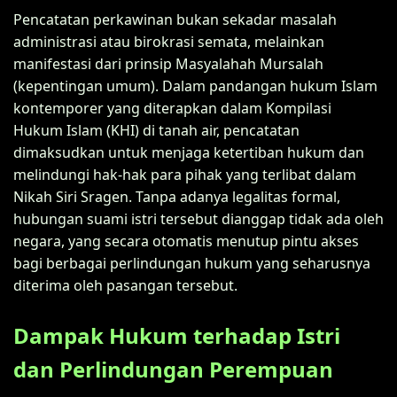
Pencatatan perkawinan bukan sekadar masalah
administrasi atau birokrasi semata, melainkan
manifestasi dari prinsip Masyalahah Mursalah
(kepentingan umum). Dalam pandangan hukum Islam
kontemporer yang diterapkan dalam Kompilasi
Hukum Islam (KHI) di tanah air, pencatatan
dimaksudkan untuk menjaga ketertiban hukum dan
melindungi hak-hak para pihak yang terlibat dalam
Nikah Siri Sragen. Tanpa adanya legalitas formal,
hubungan suami istri tersebut dianggap tidak ada oleh
negara, yang secara otomatis menutup pintu akses
bagi berbagai perlindungan hukum yang seharusnya
diterima oleh pasangan tersebut.
Dampak Hukum terhadap Istri
dan Perlindungan Perempuan