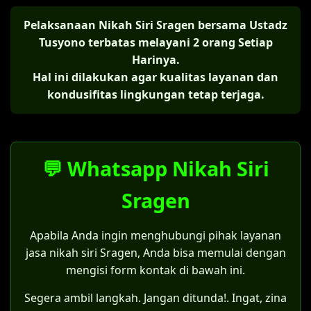
Pelaksanaan Nikah Siri Sragen bersama Ustadz
Tusyono terbatas melayani 2 orang Setiap
Harinya.
Hal ini dilakukan agar kualitas layanan dan
kondusifitas lingkungan tetap terjaga.
💬 Whatsapp Nikah Siri
Sragen
Apabila Anda ingin menghubungi pihak layanan
jasa nikah siri Sragen, Anda bisa memulai dengan
mengisi form kontak di bawah ini.
Segera ambil langkah. Jangan ditunda!. Ingat, zina