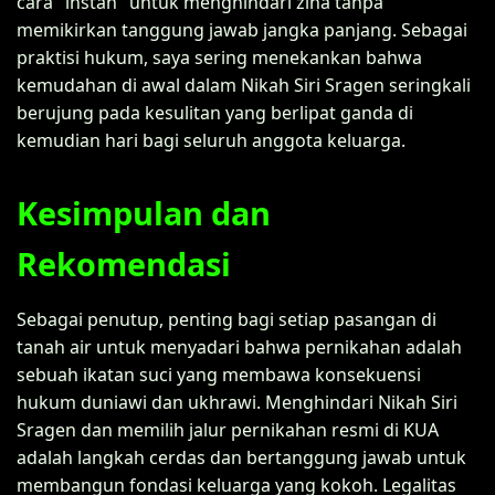
cara "instan" untuk menghindari zina tanpa
memikirkan tanggung jawab jangka panjang. Sebagai
praktisi hukum, saya sering menekankan bahwa
kemudahan di awal dalam Nikah Siri Sragen seringkali
berujung pada kesulitan yang berlipat ganda di
kemudian hari bagi seluruh anggota keluarga.
Kesimpulan dan
Rekomendasi
Sebagai penutup, penting bagi setiap pasangan di
tanah air untuk menyadari bahwa pernikahan adalah
sebuah ikatan suci yang membawa konsekuensi
hukum duniawi dan ukhrawi. Menghindari Nikah Siri
Sragen dan memilih jalur pernikahan resmi di KUA
adalah langkah cerdas dan bertanggung jawab untuk
membangun fondasi keluarga yang kokoh. Legalitas