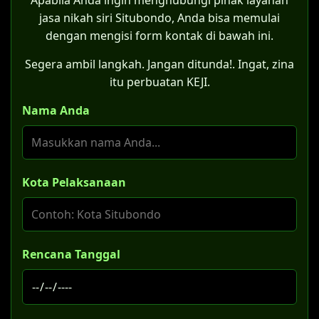
Apabila Anda ingin menghubungi pihak layanan
jasa nikah siri Situbondo, Anda bisa memulai
dengan mengisi form kontak di bawah ini.
Segera ambil langkah. Jangan ditunda!. Ingat, zina
itu perbuatan KEJI.
Nama Anda
Kota Pelaksanaan
Rencana Tanggal