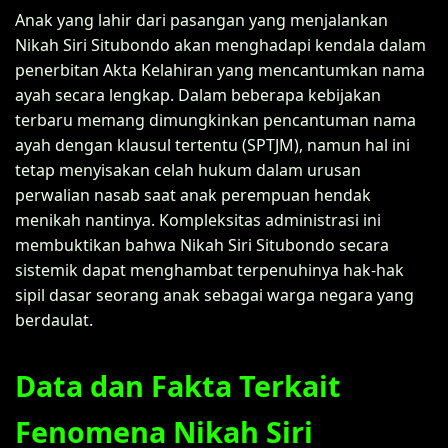
Anak yang lahir dari pasangan yang menjalankan
Nikah Siri Situbondo akan menghadapi kendala dalam
penerbitan Akta Kelahiran yang mencantumkan nama
ayah secara lengkap. Dalam beberapa kebijakan
terbaru memang dimungkinkan pencantuman nama
ayah dengan klausul tertentu (SPTJM), namun hal ini
tetap menyisakan celah hukum dalam urusan
perwalian nasab saat anak perempuan hendak
menikah nantinya. Kompleksitas administrasi ini
membuktikan bahwa Nikah Siri Situbondo secara
sistemik dapat menghambat terpenuhinya hak-hak
sipil dasar seorang anak sebagai warga negara yang
berdaulat.
Data dan Fakta Terkait
Fenomena Nikah Siri