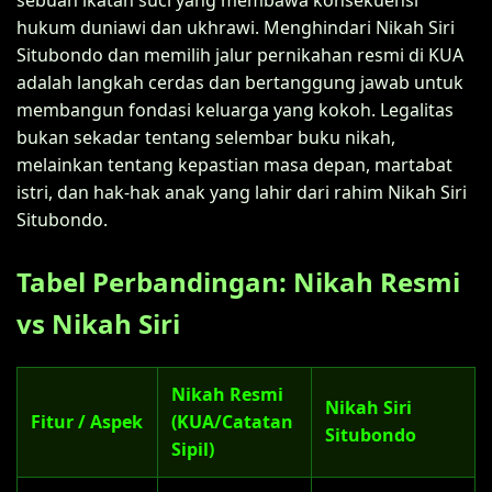
hukum duniawi dan ukhrawi. Menghindari Nikah Siri
Situbondo dan memilih jalur pernikahan resmi di KUA
adalah langkah cerdas dan bertanggung jawab untuk
membangun fondasi keluarga yang kokoh. Legalitas
bukan sekadar tentang selembar buku nikah,
melainkan tentang kepastian masa depan, martabat
istri, dan hak-hak anak yang lahir dari rahim Nikah Siri
Situbondo.
Tabel Perbandingan: Nikah Resmi
vs Nikah Siri
Nikah Resmi
Nikah Siri
Fitur / Aspek
(KUA/Catatan
Situbondo
Sipil)