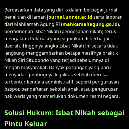
Berdasarkan data yang dirilis dalam berbagai jurnal
penelitian di laman
journal.unnes.ac.id
serta laporan
dari Mahkamah Agung RI (
mahkamahagung.go.id
),
permohonan Isbat Nikah (pengesahan nikah) terus
mengalami fluktuasi yang signifikan di berbagai
daerah. Tingginya angka Isbat Nikah ini secara tidak
langsung menggambarkan betapa masifnya praktik
Nikah Siri Situbondo yang terjadi sebelumnya di
tengah masyarakat. Banyak pasangan yang baru
menyadari pentingnya legalitas setelah mereka
terbentur kendala administratif, seperti pengurusan
paspor, pendaftaran sekolah anak, atau pengurusan
hak waris yang memerlukan dokumen resmi negara.
Solusi Hukum: Isbat Nikah sebagai
Pintu Keluar