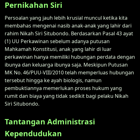
Pernikahan Siri
Persoalan yang jauh lebih krusial muncul ketika kita
membahas mengenai nasib anak-anak yang lahir dari
rahim Nikah Siri Situbondo. Berdasarkan Pasal 43 ayat
(1) UU Perkawinan sebelum adanya putusan
Mahkamah Konstitusi, anak yang lahir di luar
perkawinan hanya memiliki hubungan perdata dengan
ibunya dan keluarga ibunya saja. Meskipun Putusan
MK No. 46/PUU-VIII/2010 telah memperluas hubungan
tersebut hingga ke ayah biologis, namun
pembuktiannya memerlukan proses hukum yang
rumit dan biaya yang tidak sedikit bagi pelaku Nikah
Siri Situbondo.
Tantangan Administrasi
Kependudukan