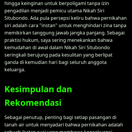
hingga keinginan untuk berpoligami tanpa izin
pengadilan menjadi pemicu utama Nikah Siri
Situbondo. Ada pula persepsi keliru bahwa pernikahan
siri adalah cara "instan" untuk menghindari zina tanpa
memikirkan tanggung jawab jangka panjang. Sebagai
praktisi hukum, saya sering menekankan bahwa
kemudahan di awal dalam Nikah Siri Situbondo
seringkali berujung pada kesulitan yang berlipat
ganda di kemudian hari bagi seluruh anggota
keluarga.
Kesimpulan dan
Rekomendasi
Sebagai penutup, penting bagi setiap pasangan di
tanah air untuk menyadari bahwa pernikahan adalah
sebuah ikatan suci yang membawa konsekuensi