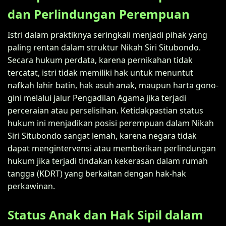
dan Perlindungan Perempuan
Istri dalam praktiknya seringkali menjadi pihak yang
paling rentan dalam struktur Nikah Siri Situbondo.
Secara hukum perdata, karena pernikahan tidak
tercatat, istri tidak memiliki hak untuk menuntut
nafkah lahir batin, hak asuh anak, maupun harta gono-
gini melalui jalur Pengadilan Agama jika terjadi
perceraian atau perselisihan. Ketidakpastian status
hukum ini menjadikan posisi perempuan dalam Nikah
Siri Situbondo sangat lemah, karena negara tidak
dapat mengintervensi atau memberikan perlindungan
hukum jika terjadi tindakan kekerasan dalam rumah
tangga (KDRT) yang berkaitan dengan hak-hak
perkawinan.
Status Anak dan Hak Sipil dalam