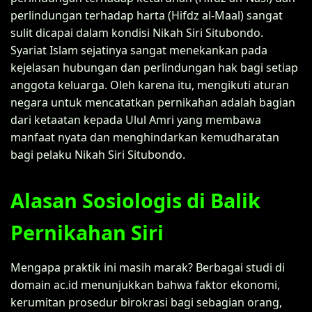
perlindungan terhadap harta (Hifdz al-Maal) sangat
sulit dicapai dalam kondisi Nikah Siri Situbondo.
Syariat Islam sejatinya sangat menekankan pada
kejelasan hubungan dan perlindungan hak bagi setiap
anggota keluarga. Oleh karena itu, mengikuti aturan
negara untuk mencatatkan pernikahan adalah bagian
dari ketaatan kepada Ulul Amri yang membawa
manfaat nyata dan menghindarkan kemudharatan
bagi pelaku Nikah Siri Situbondo.
Alasan Sosiologis di Balik
Pernikahan Siri
Mengapa praktik ini masih marak? Berbagai studi di
domain ac.id menunjukkan bahwa faktor ekonomi,
kerumitan prosedur birokrasi bagi sebagian orang,