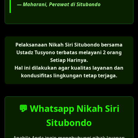
— Maharani, Perawat di Situbondo
Pelaksanaan Nikah Siri Situbondo bersama
Ustadz Tusyono terbatas melayani 2 orang
Setiap Harinya.
Hal ini dilakukan agar kualitas layanan dan
kondusifitas lingkungan tetap terjaga.
💬 Whatsapp Nikah Siri
Situbondo