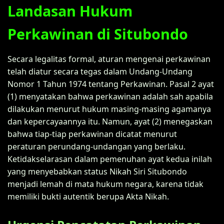
Landasan Hukum
Perkawinan di Situbondo
Secara legalitas formal, aturan mengenai perkawinan
telah diatur secara tegas dalam Undang-Undang
Nomor 1 Tahun 1974 tentang Perkawinan. Pasal 2 ayat
(1) menyatakan bahwa perkawinan adalah sah apabila
dilakukan menurut hukum masing-masing agamanya
dan kepercayaannya itu. Namun, ayat (2) menegaskan
bahwa tiap-tiap perkawinan dicatat menurut
peraturan perundang-undangan yang berlaku.
Ketidakselarasan dalam pemenuhan ayat kedua inilah
yang menyebabkan status Nikah Siri Situbondo
menjadi lemah di mata hukum negara, karena tidak
memiliki bukti autentik berupa Akta Nikah.