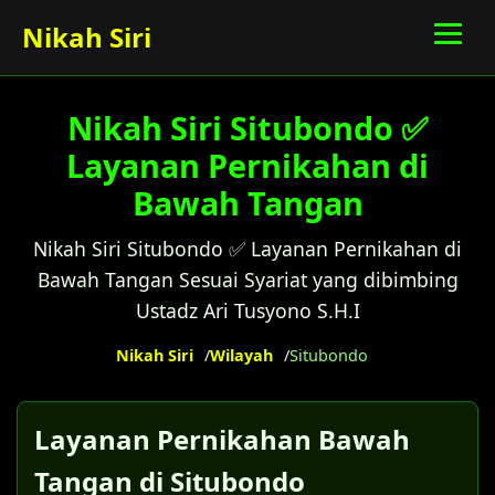
Nikah Siri
Nikah Siri Situbondo ✅
Layanan Pernikahan di
Bawah Tangan
Nikah Siri Situbondo ✅ Layanan Pernikahan di
Bawah Tangan Sesuai Syariat yang dibimbing
Ustadz Ari Tusyono S.H.I
Nikah Siri
Wilayah
Situbondo
Layanan Pernikahan Bawah
Tangan di Situbondo