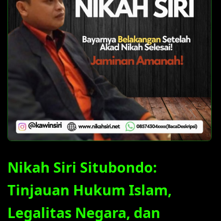
Nikah Siri Situbondo:
Tinjauan Hukum Islam,
Legalitas Negara, dan