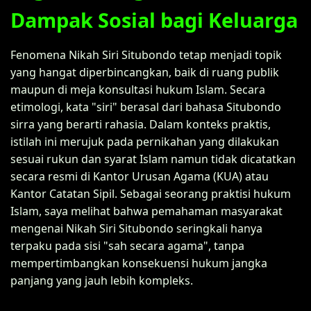
Dampak Sosial bagi Keluarga
Fenomena Nikah Siri Situbondo tetap menjadi topik
yang hangat diperbincangkan, baik di ruang publik
maupun di meja konsultasi hukum Islam. Secara
etimologi, kata "siri" berasal dari bahasa Situbondo
sirra yang berarti rahasia. Dalam konteks praktis,
istilah ini merujuk pada pernikahan yang dilakukan
sesuai rukun dan syarat Islam namun tidak dicatatkan
secara resmi di Kantor Urusan Agama (KUA) atau
Kantor Catatan Sipil. Sebagai seorang praktisi hukum
Islam, saya melihat bahwa pemahaman masyarakat
mengenai Nikah Siri Situbondo seringkali hanya
terpaku pada sisi "sah secara agama", tanpa
mempertimbangkan konsekuensi hukum jangka
panjang yang jauh lebih kompleks.