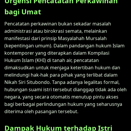
Urgensi Pencatatan Perkawinan
bagi Umat
Pencatatan perkawinan bukan sekadar masalah
administrasi atau birokrasi semata, melainkan
manifestasi dari prinsip Masyalahah Mursalah
(kepentingan umum). Dalam pandangan hukum Islam
kontemporer yang diterapkan dalam Kompilasi
Hukum Islam (KHI) di tanah air, pencatatan
dimaksudkan untuk menjaga ketertiban hukum dan
melindungi hak-hak para pihak yang terlibat dalam
Nikah Siri Situbondo. Tanpa adanya legalitas formal,
hubungan suami istri tersebut dianggap tidak ada oleh
negara, yang secara otomatis menutup pintu akses
bagi berbagai perlindungan hukum yang seharusnya
diterima oleh pasangan tersebut.
Dampak Hukum terhadap Istri