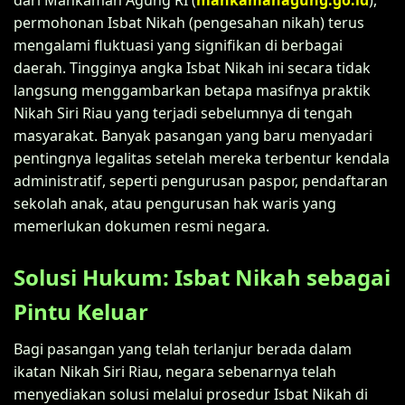
permohonan Isbat Nikah (pengesahan nikah) terus
mengalami fluktuasi yang signifikan di berbagai
daerah. Tingginya angka Isbat Nikah ini secara tidak
langsung menggambarkan betapa masifnya praktik
Nikah Siri Riau yang terjadi sebelumnya di tengah
masyarakat. Banyak pasangan yang baru menyadari
pentingnya legalitas setelah mereka terbentur kendala
administratif, seperti pengurusan paspor, pendaftaran
sekolah anak, atau pengurusan hak waris yang
memerlukan dokumen resmi negara.
Solusi Hukum: Isbat Nikah sebagai
Pintu Keluar
Bagi pasangan yang telah terlanjur berada dalam
ikatan Nikah Siri Riau, negara sebenarnya telah
menyediakan solusi melalui prosedur Isbat Nikah di