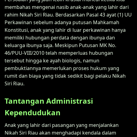
membahas mengenai nasib anak-anak yang lahir dari
rahim Nikah Siri Riau. Berdasarkan Pasal 43 ayat (1) UU
Perkawinan sebelum adanya putusan Mahkamah
Konstitusi, anak yang lahir di luar perkawinan hanya
memiliki hubungan perdata dengan ibunya dan
keluarga ibunya saja. Meskipun Putusan MK No.
46/PUU-VIII/2010 telah memperluas hubungan
tersebut hingga ke ayah biologis, namun
pembuktiannya memerlukan proses hukum yang
rumit dan biaya yang tidak sedikit bagi pelaku Nikah
Siri Riau.
Tantangan Administrasi
Kependudukan
Anak yang lahir dari pasangan yang menjalankan
Nikah Siri Riau akan menghadapi kendala dalam