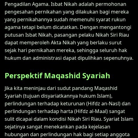
Pengadilan Agama. Isbat Nikah adalah permohonan
pengesahan pernikahan yang dilakukan bagi mereka
yang pernikahannya sudah memenuhi syarat rukun
agama tetapi belum dicatatkan. Dengan mengantongi
putusan Isbat Nikah, pasangan pelaku Nikah Siri Riau
dapat memperoleh Akta Nikah yang berlaku surut
sejak hari pernikahan mereka, sehingga seluruh hak
hukum dan administrasi dapat dipulihkan sepenuhnya.
Perspektif Maqashid Syariah
Jika kita meninjau dari sudut pandang Maqashid
Syariah (tujuan disyariatkannya hukum Islam),
perlindungan terhadap keturunan (Hifdz an-Nasl) dan
perlindungan terhadap harta (Hifdz al-Maal) sangat
sulit dicapai dalam kondisi Nikah Siri Riau. Syariat Islam
sejatinya sangat menekankan pada kejelasan
hubungan dan perlindungan hak bagi setiap anggota