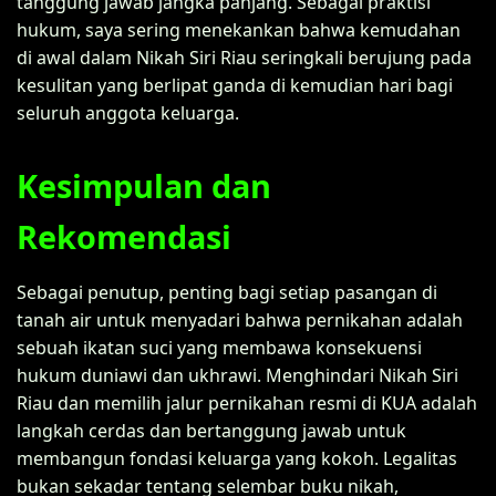
tanggung jawab jangka panjang. Sebagai praktisi
hukum, saya sering menekankan bahwa kemudahan
di awal dalam Nikah Siri Riau seringkali berujung pada
kesulitan yang berlipat ganda di kemudian hari bagi
seluruh anggota keluarga.
Kesimpulan dan
Rekomendasi
Sebagai penutup, penting bagi setiap pasangan di
tanah air untuk menyadari bahwa pernikahan adalah
sebuah ikatan suci yang membawa konsekuensi
hukum duniawi dan ukhrawi. Menghindari Nikah Siri
Riau dan memilih jalur pernikahan resmi di KUA adalah
langkah cerdas dan bertanggung jawab untuk
membangun fondasi keluarga yang kokoh. Legalitas
bukan sekadar tentang selembar buku nikah,