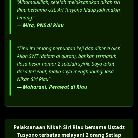
"Alhamdulillah, setelah melaksanakan nikah siri
jasa advokat.
Riau bersama Ust. Ari Tusyono hidup jadi makin
tenang."
— Mita, PNS di Riau
"Zina itu emang perbuatan keji dan dibenci oleh
Allah SWT (dalam al quran), bahkan termasuk
dosa besar nomor 2 setelah syirik. Saya takut
dosa tersebut, maka saya menghubungi Jasa
Nikah Siri Riau"
— Maharani, Perawat di Riau
Pelaksanaan Nikah Siri Riau bersama Ustadz
Tusyono terbatas melayani 2 orang Setiap