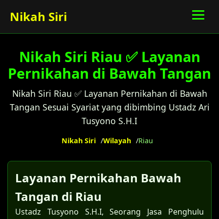
Nikah Siri
Nikah Siri Riau ✅ Layanan
Pernikahan di Bawah Tangan
Nikah Siri Riau ✅ Layanan Pernikahan di Bawah
Tangan Sesuai Syariat yang dibimbing Ustadz Ari
Tusyono S.H.I
Nikah Siri
Wilayah
Riau
Layanan Pernikahan Bawah
Tangan di Riau
Ustadz Tusyono S.H.I, Seorang Jasa Penghulu