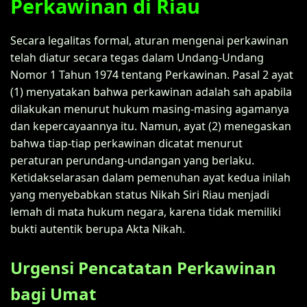
Perkawinan di Riau
Secara legalitas formal, aturan mengenai perkawinan
telah diatur secara tegas dalam Undang-Undang
Nomor 1 Tahun 1974 tentang Perkawinan. Pasal 2 ayat
(1) menyatakan bahwa perkawinan adalah sah apabila
dilakukan menurut hukum masing-masing agamanya
dan kepercayaannya itu. Namun, ayat (2) menegaskan
bahwa tiap-tiap perkawinan dicatat menurut
peraturan perundang-undangan yang berlaku.
Ketidakselarasan dalam pemenuhan ayat kedua inilah
yang menyebabkan status Nikah Siri Riau menjadi
lemah di mata hukum negara, karena tidak memiliki
bukti autentik berupa Akta Nikah.
Urgensi Pencatatan Perkawinan
bagi Umat