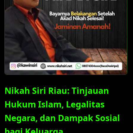
Nikah Siri Riau: Tinjauan
Hukum Islam, Legalitas
Negara, dan Dampak Sosial
bagi Keluarga