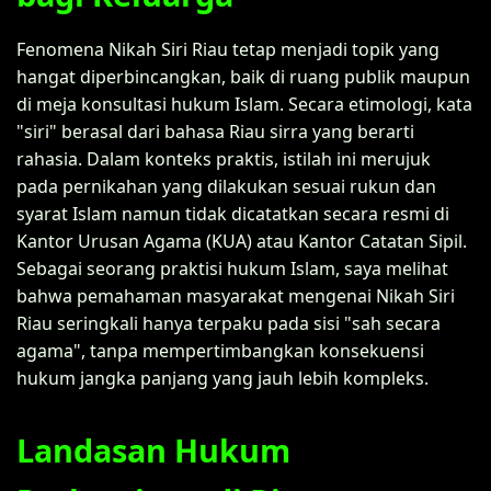
Fenomena Nikah Siri Riau tetap menjadi topik yang
hangat diperbincangkan, baik di ruang publik maupun
di meja konsultasi hukum Islam. Secara etimologi, kata
"siri" berasal dari bahasa Riau sirra yang berarti
rahasia. Dalam konteks praktis, istilah ini merujuk
pada pernikahan yang dilakukan sesuai rukun dan
syarat Islam namun tidak dicatatkan secara resmi di
Kantor Urusan Agama (KUA) atau Kantor Catatan Sipil.
Sebagai seorang praktisi hukum Islam, saya melihat
bahwa pemahaman masyarakat mengenai Nikah Siri
Riau seringkali hanya terpaku pada sisi "sah secara
agama", tanpa mempertimbangkan konsekuensi
hukum jangka panjang yang jauh lebih kompleks.
Landasan Hukum