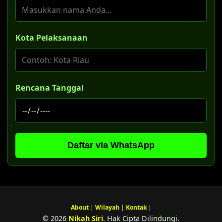
Kota Pelaksanaan
Rencana Tanggal
Daftar via WhatsApp
About
|
Wilayah
|
Kontak
|
© 2026
Nikah Siri
. Hak Cipta Dilindungi.