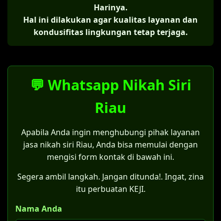
Harinya.
Hal ini dilakukan agar kualitas layanan dan
kondusifitas lingkungan tetap terjaga.
💬 Whatsapp Nikah Siri
Riau
Apabila Anda ingin menghubungi pihak layanan
jasa nikah siri Riau, Anda bisa memulai dengan
mengisi form kontak di bawah ini.
Segera ambil langkah. Jangan ditunda!. Ingat, zina
itu perbuatan KEJI.
Nama Anda