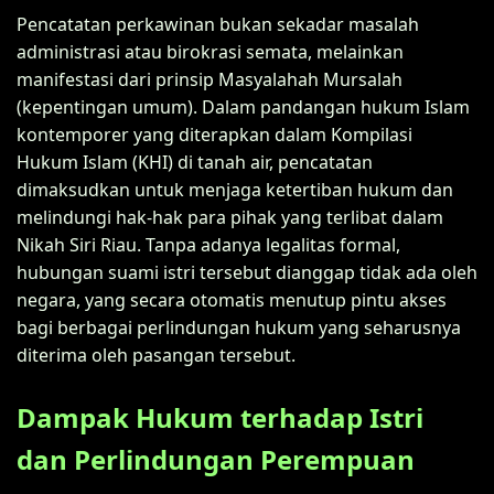
Pencatatan perkawinan bukan sekadar masalah
administrasi atau birokrasi semata, melainkan
manifestasi dari prinsip Masyalahah Mursalah
(kepentingan umum). Dalam pandangan hukum Islam
kontemporer yang diterapkan dalam Kompilasi
Hukum Islam (KHI) di tanah air, pencatatan
dimaksudkan untuk menjaga ketertiban hukum dan
melindungi hak-hak para pihak yang terlibat dalam
Nikah Siri Riau. Tanpa adanya legalitas formal,
hubungan suami istri tersebut dianggap tidak ada oleh
negara, yang secara otomatis menutup pintu akses
bagi berbagai perlindungan hukum yang seharusnya
diterima oleh pasangan tersebut.
Dampak Hukum terhadap Istri
dan Perlindungan Perempuan