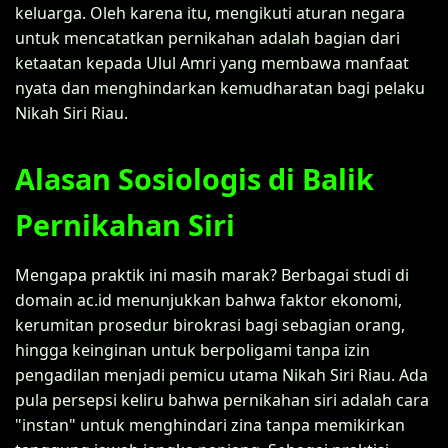
keluarga. Oleh karena itu, mengikuti aturan negara
untuk mencatatkan pernikahan adalah bagian dari
ketaatan kepada Ulul Amri yang membawa manfaat
nyata dan menghindarkan kemudharatan bagi pelaku
Nikah Siri Riau.
Alasan Sosiologis di Balik
Pernikahan Siri
Mengapa praktik ini masih marak? Berbagai studi di
domain ac.id menunjukkan bahwa faktor ekonomi,
kerumitan prosedur birokrasi bagi sebagian orang,
hingga keinginan untuk berpoligami tanpa izin
pengadilan menjadi pemicu utama Nikah Siri Riau. Ada
pula persepsi keliru bahwa pernikahan siri adalah cara
"instan" untuk menghindari zina tanpa memikirkan