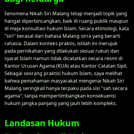
Fenomena Nikah Siri Malang tetap menjadi topik yang
hangat diperbincangkan, baik di ruang publik maupun
di meja konsultasi hukum Islam. Secara etimologi, kata
"siri" berasal dari bahasa Malang sirra yang berarti
rahasia. Dalam konteks praktis, istilah ini merujuk
pada pernikahan yang dilakukan sesuai rukun dan
syarat Islam namun tidak dicatatkan secara resmi di
Kantor Urusan Agama (KUA) atau Kantor Catatan Sipil.
Sebagai seorang praktisi hukum Islam, saya melihat
bahwa pemahaman masyarakat mengenai Nikah Siri
Malang seringkali hanya terpaku pada sisi "sah secara
agama", tanpa mempertimbangkan konsekuensi
hukum jangka panjang yang jauh lebih kompleks.
Landasan Hukum