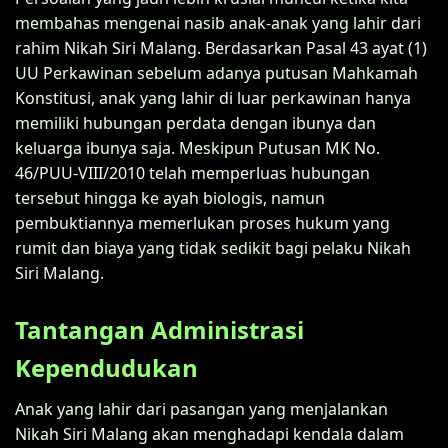
membahas mengenai nasib anak-anak yang lahir dari
rahim Nikah Siri Malang. Berdasarkan Pasal 43 ayat (1)
UU Perkawinan sebelum adanya putusan Mahkamah
Konstitusi, anak yang lahir di luar perkawinan hanya
memiliki hubungan perdata dengan ibunya dan
keluarga ibunya saja. Meskipun Putusan MK No.
46/PUU-VIII/2010 telah memperluas hubungan
tersebut hingga ke ayah biologis, namun
pembuktiannya memerlukan proses hukum yang
rumit dan biaya yang tidak sedikit bagi pelaku Nikah
Siri Malang.
Tantangan Administrasi
Kependudukan
Anak yang lahir dari pasangan yang menjalankan
Nikah Siri Malang akan menghadapi kendala dalam