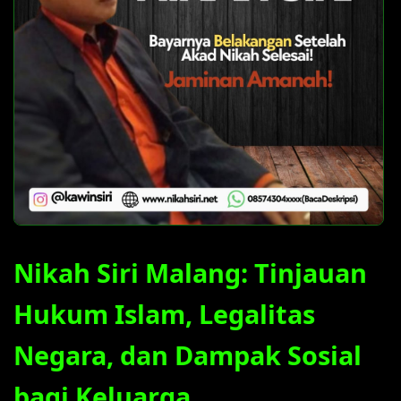
Nikah Siri Malang: Tinjauan
Hukum Islam, Legalitas
Negara, dan Dampak Sosial
bagi Keluarga