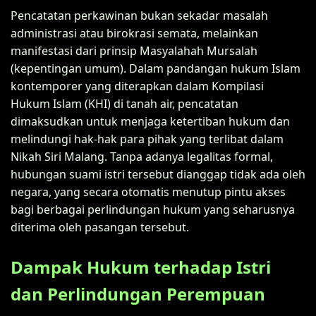
Pencatatan perkawinan bukan sekadar masalah
administrasi atau birokrasi semata, melainkan
manifestasi dari prinsip Masyalahah Mursalah
(kepentingan umum). Dalam pandangan hukum Islam
kontemporer yang diterapkan dalam Kompilasi
Hukum Islam (KHI) di tanah air, pencatatan
dimaksudkan untuk menjaga ketertiban hukum dan
melindungi hak-hak para pihak yang terlibat dalam
Nikah Siri Malang. Tanpa adanya legalitas formal,
hubungan suami istri tersebut dianggap tidak ada oleh
negara, yang secara otomatis menutup pintu akses
bagi berbagai perlindungan hukum yang seharusnya
diterima oleh pasangan tersebut.
Dampak Hukum terhadap Istri
dan Perlindungan Perempuan