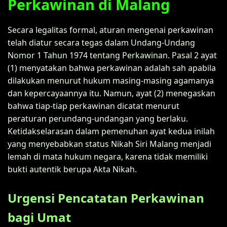
Perkawinan di Malang
Secara legalitas formal, aturan mengenai perkawinan
telah diatur secara tegas dalam Undang-Undang
Nomor 1 Tahun 1974 tentang Perkawinan. Pasal 2 ayat
(1) menyatakan bahwa perkawinan adalah sah apabila
dilakukan menurut hukum masing-masing agamanya
dan kepercayaannya itu. Namun, ayat (2) menegaskan
bahwa tiap-tiap perkawinan dicatat menurut
peraturan perundang-undangan yang berlaku.
Ketidakselarasan dalam pemenuhan ayat kedua inilah
yang menyebabkan status Nikah Siri Malang menjadi
lemah di mata hukum negara, karena tidak memiliki
bukti autentik berupa Akta Nikah.
Urgensi Pencatatan Perkawinan
bagi Umat