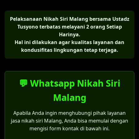
Pelaksanaan Nikah Siri Malang bersama Ustadz
Tusyono terbatas melayani 2 orang Setiap
Harinya.
Hal ini dilakukan agar kualitas layanan dan
kondusifitas lingkungan tetap terjaga.
💬 Whatsapp Nikah Siri
Malang
Apabila Anda ingin menghubungi pihak layanan
jasa nikah siri Malang, Anda bisa memulai dengan
mengisi form kontak di bawah ini.