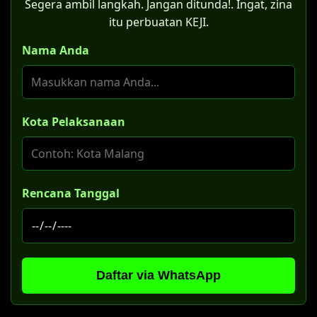
Segera ambil langkah. Jangan ditunda!. Ingat, zina
itu perbuatan KEJI.
Nama Anda
Kota Pelaksanaan
Rencana Tanggal
Daftar via WhatsApp