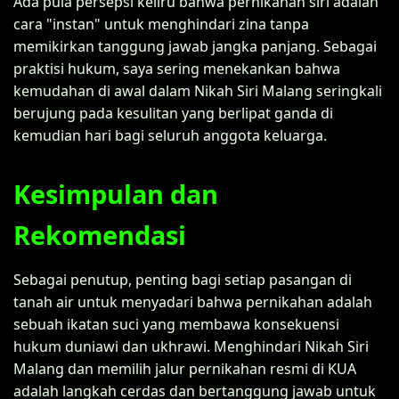
Ada pula persepsi keliru bahwa pernikahan siri adalah
cara "instan" untuk menghindari zina tanpa
memikirkan tanggung jawab jangka panjang. Sebagai
praktisi hukum, saya sering menekankan bahwa
kemudahan di awal dalam Nikah Siri Malang seringkali
berujung pada kesulitan yang berlipat ganda di
kemudian hari bagi seluruh anggota keluarga.
Kesimpulan dan
Rekomendasi
Sebagai penutup, penting bagi setiap pasangan di
tanah air untuk menyadari bahwa pernikahan adalah
sebuah ikatan suci yang membawa konsekuensi
hukum duniawi dan ukhrawi. Menghindari Nikah Siri
Malang dan memilih jalur pernikahan resmi di KUA
adalah langkah cerdas dan bertanggung jawab untuk