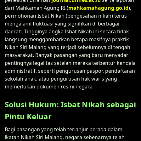
dari Mahkamah Agung RI (
mahkamahagung.go.id
),
permohonan Isbat Nikah (pengesahan nikah) terus
mengalami fluktuasi yang signifikan di berbagai
daerah. Tingginya angka Isbat Nikah ini secara tidak
langsung menggambarkan betapa masifnya praktik
Nikah Siri Malang yang terjadi sebelumnya di tengah
masyarakat. Banyak pasangan yang baru menyadari
pentingnya legalitas setelah mereka terbentur kendala
administratif, seperti pengurusan paspor, pendaftaran
sekolah anak, atau pengurusan hak waris yang
memerlukan dokumen resmi negara.
Solusi Hukum: Isbat Nikah sebagai
Pintu Keluar
Bagi pasangan yang telah terlanjur berada dalam
ikatan Nikah Siri Malang, negara sebenarnya telah