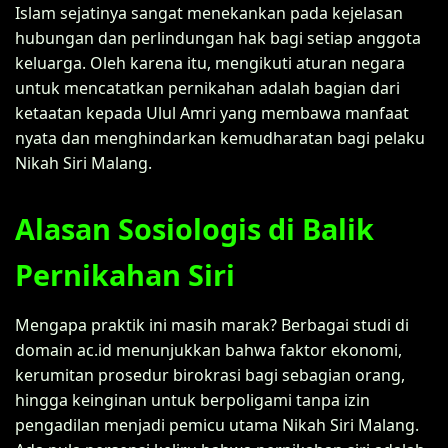
Islam sejatinya sangat menekankan pada kejelasan
hubungan dan perlindungan hak bagi setiap anggota
keluarga. Oleh karena itu, mengikuti aturan negara
untuk mencatatkan pernikahan adalah bagian dari
ketaatan kepada Ulul Amri yang membawa manfaat
nyata dan menghindarkan kemudharatan bagi pelaku
Nikah Siri Malang.
Alasan Sosiologis di Balik
Pernikahan Siri
Mengapa praktik ini masih marak? Berbagai studi di
domain ac.id menunjukkan bahwa faktor ekonomi,
kerumitan prosedur birokrasi bagi sebagian orang,
hingga keinginan untuk berpoligami tanpa izin
pengadilan menjadi pemicu utama Nikah Siri Malang.