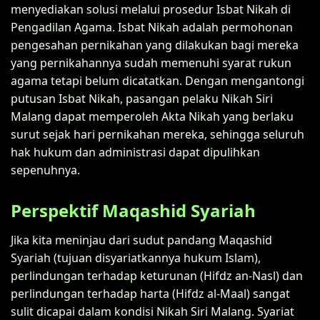
menyediakan solusi melalui prosedur Isbat Nikah di
Pengadilan Agama. Isbat Nikah adalah permohonan
pengesahan pernikahan yang dilakukan bagi mereka
yang pernikahannya sudah memenuhi syarat rukun
agama tetapi belum dicatatkan. Dengan mengantongi
putusan Isbat Nikah, pasangan pelaku Nikah Siri
Malang dapat memperoleh Akta Nikah yang berlaku
surut sejak hari pernikahan mereka, sehingga seluruh
hak hukum dan administrasi dapat dipulihkan
sepenuhnya.
Perspektif Maqashid Syariah
Jika kita meninjau dari sudut pandang Maqashid
Syariah (tujuan disyariatkannya hukum Islam),
perlindungan terhadap keturunan (Hifdz an-Nasl) dan
perlindungan terhadap harta (Hifdz al-Maal) sangat
sulit dicapai dalam kondisi Nikah Siri Malang. Syariat