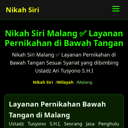
Nikah Siri
Nikah Siri Malang ✅ Layanan
Pernikahan di Bawah Tangan
Nikah Siri Malang ✅ Layanan Pernikahan di
Bawah Tangan Sesuai Syariat yang dibimbing
Ustadz Ari Tusyono S.H.I
Nikah Siri
Wilayah
Malang
Layanan Pernikahan Bawah
Tangan di Malang
Ustadz Tusyono S.H.I, Seorang Jasa Penghulu