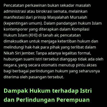
Pencatatan perkawinan bukan sekadar masalah
administrasi atau birokrasi semata, melainkan
manifestasi dari prinsip Masyalahah Mursalah
(kepentingan umum). Dalam pandangan hukum Islam
kontemporer yang diterapkan dalam Kompilasi
Hukum Islam (KHI) di tanah air, pencatatan
dimaksudkan untuk menjaga ketertiban hukum dan
melindungi hak-hak para pihak yang terlibat dalam
Nikah Siri Jember. Tanpa adanya legalitas formal,
hubungan suami istri tersebut dianggap tidak ada oleh
negara, yang secara otomatis menutup pintu akses
bagi berbagai perlindungan hukum yang seharusnya
diterima oleh pasangan tersebut.
Dampak Hukum terhadap Istri
dan Perlindungan Perempuan