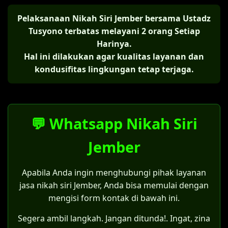
Pelaksanaan Nikah Siri Jember bersama Ustadz
Tusyono terbatas melayani 2 orang Setiap
Harinya.
Hal ini dilakukan agar kualitas layanan dan
kondusifitas lingkungan tetap terjaga.
💬 Whatsapp Nikah Siri
Jember
Apabila Anda ingin menghubungi pihak layanan
jasa nikah siri Jember, Anda bisa memulai dengan
mengisi form kontak di bawah ini.
Segera ambil langkah. Jangan ditunda!. Ingat, zina