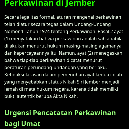
Perkawinan di Jember
Secara legalitas formal, aturan mengenai perkawinan
telah diatur secara tegas dalam Undang-Undang
Nomor 1 Tahun 1974 tentang Perkawinan. Pasal 2 ayat
(1) menyatakan bahwa perkawinan adalah sah apabila
dilakukan menurut hukum masing-masing agamanya
dan kepercayaannya itu. Namun, ayat (2) menegaskan
bahwa tiap-tiap perkawinan dicatat menurut
peraturan perundang-undangan yang berlaku.
Ketidakselarasan dalam pemenuhan ayat kedua inilah
yang menyebabkan status Nikah Siri Jember menjadi
lemah di mata hukum negara, karena tidak memiliki
bukti autentik berupa Akta Nikah.
Urgensi Pencatatan Perkawinan
bagi Umat