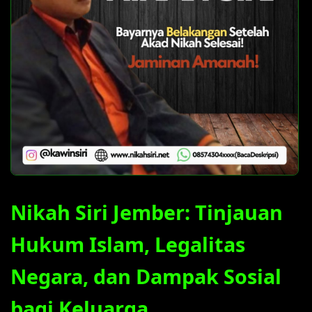
Nikah Siri Jember: Tinjauan
Hukum Islam, Legalitas
Negara, dan Dampak Sosial
bagi Keluarga