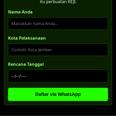
itu perbuatan KEJI.
Nama Anda
Kota Pelaksanaan
Rencana Tanggal
Daftar via WhatsApp