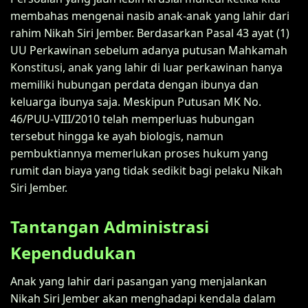
membahas mengenai nasib anak-anak yang lahir dari
rahim Nikah Siri Jember. Berdasarkan Pasal 43 ayat (1)
UU Perkawinan sebelum adanya putusan Mahkamah
Konstitusi, anak yang lahir di luar perkawinan hanya
memiliki hubungan perdata dengan ibunya dan
keluarga ibunya saja. Meskipun Putusan MK No.
46/PUU-VIII/2010 telah memperluas hubungan
tersebut hingga ke ayah biologis, namun
pembuktiannya memerlukan proses hukum yang
rumit dan biaya yang tidak sedikit bagi pelaku Nikah
Siri Jember.
Tantangan Administrasi
Kependudukan
Anak yang lahir dari pasangan yang menjalankan
Nikah Siri Jember akan menghadapi kendala dalam