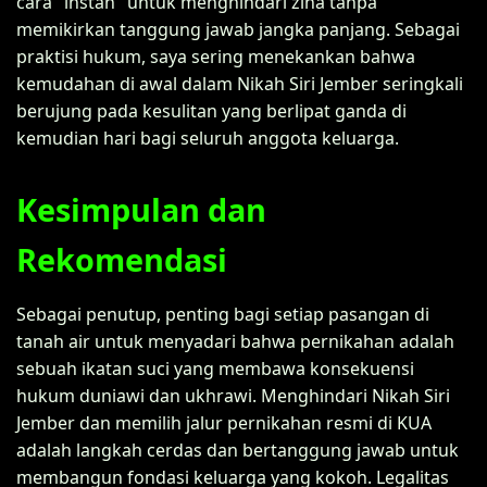
cara "instan" untuk menghindari zina tanpa
memikirkan tanggung jawab jangka panjang. Sebagai
praktisi hukum, saya sering menekankan bahwa
kemudahan di awal dalam Nikah Siri Jember seringkali
berujung pada kesulitan yang berlipat ganda di
kemudian hari bagi seluruh anggota keluarga.
Kesimpulan dan
Rekomendasi
Sebagai penutup, penting bagi setiap pasangan di
tanah air untuk menyadari bahwa pernikahan adalah
sebuah ikatan suci yang membawa konsekuensi
hukum duniawi dan ukhrawi. Menghindari Nikah Siri
Jember dan memilih jalur pernikahan resmi di KUA
adalah langkah cerdas dan bertanggung jawab untuk
membangun fondasi keluarga yang kokoh. Legalitas