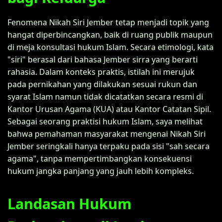
Fenomena Nikah Siri Jember tetap menjadi topik yang
hangat diperbincangkan, baik di ruang publik maupun
di meja konsultasi hukum Islam. Secara etimologi, kata
"siri" berasal dari bahasa Jember sirra yang berarti
rahasia. Dalam konteks praktis, istilah ini merujuk
pada pernikahan yang dilakukan sesuai rukun dan
syarat Islam namun tidak dicatatkan secara resmi di
Kantor Urusan Agama (KUA) atau Kantor Catatan Sipil.
Sebagai seorang praktisi hukum Islam, saya melihat
bahwa pemahaman masyarakat mengenai Nikah Siri
Jember seringkali hanya terpaku pada sisi "sah secara
agama", tanpa mempertimbangkan konsekuensi
hukum jangka panjang yang jauh lebih kompleks.
Landasan Hukum