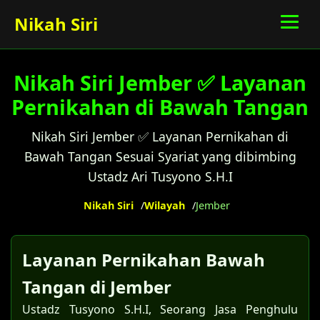
Nikah Siri
Nikah Siri Jember ✅ Layanan
Pernikahan di Bawah Tangan
Nikah Siri Jember ✅ Layanan Pernikahan di
Bawah Tangan Sesuai Syariat yang dibimbing
Ustadz Ari Tusyono S.H.I
Nikah Siri
Wilayah
Jember
Layanan Pernikahan Bawah
Tangan di Jember
Ustadz Tusyono S.H.I, Seorang Jasa Penghulu