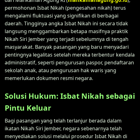
permohonan Isbat Nikah (pengesahan nikah) terus
mengalami fluktuasi yang signifikan di berbagai
daerah. Tingginya angka Isbat Nikah ini secara tidak
langsung menggambarkan betapa masifnya praktik
Nikah Siri Jember yang terjadi sebelumnya di tengah
masyarakat. Banyak pasangan yang baru menyadari
pentingnya legalitas setelah mereka terbentur kendala
administratif, seperti pengurusan paspor, pendaftaran
sekolah anak, atau pengurusan hak waris yang
memerlukan dokumen resmi negara.
Solusi Hukum: Isbat Nikah sebagai
Pintu Keluar
Bagi pasangan yang telah terlanjur berada dalam
ikatan Nikah Siri Jember, negara sebenarnya telah
menyediakan solusi melalui prosedur Isbat Nikah di