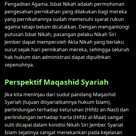
Pengadilan Agama. Isbat Nikah adalah permohonan
pengesahan pernikahan yang dilakukan bagi mereka
yang pernikahannya sudah memenuhi syarat rukun
agama tetapi belum dicatatkan. Dengan mengantongi
putusan Isbat Nikah, pasangan pelaku Nikah Siri
Jember dapat memperoleh Akta Nikah yang berlaku
surut sejak hari pernikahan mereka, sehingga seluruh
hak hukum dan administrasi dapat dipulihkan
sepenuhnya.
Perspektif Maqashid Syariah
Jika kita meninjau dari sudut pandang Maqashid
Syariah (tujuan disyariatkannya hukum Islam),
perlindungan terhadap keturunan (Hifdz an-Nasl) dan
perlindungan terhadap harta (Hifdz al-Maal) sangat
sulit dicapai dalam kondisi Nikah Siri Jember. Syariat
Islam sejatinya sangat menekankan pada kejelasan