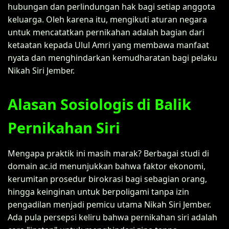
hubungan dan perlindungan hak bagi setiap anggota
keluarga. Oleh karena itu, mengikuti aturan negara
untuk mencatatkan pernikahan adalah bagian dari
ketaatan kepada Ulul Amri yang membawa manfaat
nyata dan menghindarkan kemudharatan bagi pelaku
Nikah Siri Jember.
Alasan Sosiologis di Balik
Pernikahan Siri
Mengapa praktik ini masih marak? Berbagai studi di
domain ac.id menunjukkan bahwa faktor ekonomi,
kerumitan prosedur birokrasi bagi sebagian orang,
hingga keinginan untuk berpoligami tanpa izin
pengadilan menjadi pemicu utama Nikah Siri Jember.
Ada pula persepsi keliru bahwa pernikahan siri adalah