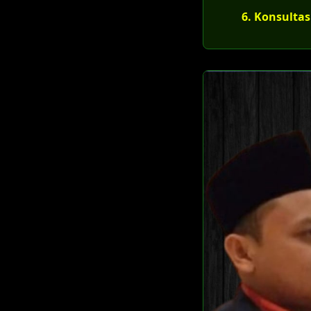
6. Konsultas