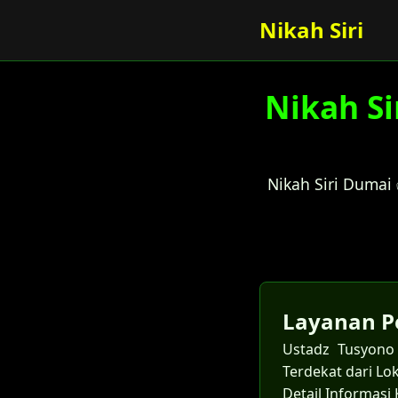
Nikah Siri
Nikah Si
Nikah Siri Dumai
Layanan P
Ustadz Tusyono 
Terdekat dari Lo
Detail Informasi 