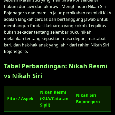
hukum duniawi dan ukhrawi. Menghindari Nikah Siri
Bojonegoro dan memilih jalur pernikahan resmi di KUA
adalah langkah cerdas dan bertanggung jawab untuk
membangun fondasi keluarga yang kokoh. Legalitas
bukan sekadar tentang selembar buku nikah,
melainkan tentang kepastian masa depan, martabat
istri, dan hak-hak anak yang lahir dari rahim Nikah Siri
Bojonegoro.
Tabel Perbandingan: Nikah Resmi
vs Nikah Siri
Nikah Resmi
Nikah Siri
Fitur / Aspek
(KUA/Catatan
Bojonegoro
Sipil)