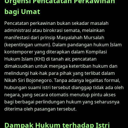
Urgensi Pencatatan Perkawinan
bagi Umat
Pencatatan perkawinan bukan sekadar masalah
administrasi atau birokrasi semata, melainkan
manifestasi dari prinsip Masyalahah Mursalah
(kepentingan umum). Dalam pandangan hukum Islam
kontemporer yang diterapkan dalam Kompilasi
Hukum Islam (KHI) di tanah air, pencatatan
dimaksudkan untuk menjaga ketertiban hukum dan
melindungi hak-hak para pihak yang terlibat dalam
Nikah Siri Bojonegoro. Tanpa adanya legalitas formal,
hubungan suami istri tersebut dianggap tidak ada oleh
negara, yang secara otomatis menutup pintu akses
bagi berbagai perlindungan hukum yang seharusnya
diterima oleh pasangan tersebut.
Dampak Hukum terhadap Istri