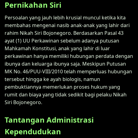
Pernikahan Siri
Persoalan yang jauh lebih krusial muncul ketika kita
membahas mengenai nasib anak-anak yang lahir dari
rahim Nikah Siri Bojonegoro. Berdasarkan Pasal 43
ayat (1) UU Perkawinan sebelum adanya putusan
Mahkamah Konstitusi, anak yang lahir di luar
perkawinan hanya memiliki hubungan perdata dengan
ibunya dan keluarga ibunya saja. Meskipun Putusan
MK No. 46/PUU-VIII/2010 telah memperluas hubungan
tersebut hingga ke ayah biologis, namun
pembuktiannya memerlukan proses hukum yang
rumit dan biaya yang tidak sedikit bagi pelaku Nikah
Siri Bojonegoro.
Tantangan Administrasi
Kependudukan