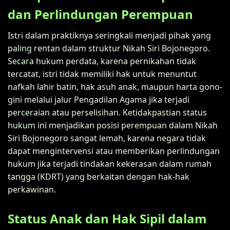
dan Perlindungan Perempuan
Istri dalam praktiknya seringkali menjadi pihak yang
paling rentan dalam struktur Nikah Siri Bojonegoro.
Secara hukum perdata, karena pernikahan tidak
tercatat, istri tidak memiliki hak untuk menuntut
nafkah lahir batin, hak asuh anak, maupun harta gono-
gini melalui jalur Pengadilan Agama jika terjadi
perceraian atau perselisihan. Ketidakpastian status
hukum ini menjadikan posisi perempuan dalam Nikah
Siri Bojonegoro sangat lemah, karena negara tidak
dapat mengintervensi atau memberikan perlindungan
hukum jika terjadi tindakan kekerasan dalam rumah
tangga (KDRT) yang berkaitan dengan hak-hak
perkawinan.
Status Anak dan Hak Sipil dalam