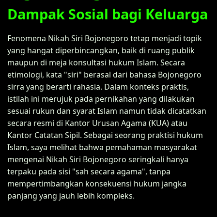
Dampak Sosial bagi Keluarga
Fenomena Nikah Siri Bojonegoro tetap menjadi topik
yang hangat diperbincangkan, baik di ruang publik
maupun di meja konsultasi hukum Islam. Secara
etimologi, kata "siri" berasal dari bahasa Bojonegoro
sirra yang berarti rahasia. Dalam konteks praktis,
istilah ini merujuk pada pernikahan yang dilakukan
sesuai rukun dan syarat Islam namun tidak dicatatkan
secara resmi di Kantor Urusan Agama (KUA) atau
Kantor Catatan Sipil. Sebagai seorang praktisi hukum
Islam, saya melihat bahwa pemahaman masyarakat
mengenai Nikah Siri Bojonegoro seringkali hanya
terpaku pada sisi "sah secara agama", tanpa
mempertimbangkan konsekuensi hukum jangka
panjang yang jauh lebih kompleks.