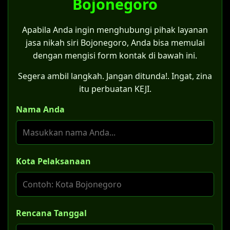
Bojonegoro
Apabila Anda ingin menghubungi pihak layanan
jasa nikah siri Bojonegoro, Anda bisa memulai
dengan mengisi form kontak di bawah ini.
Segera ambil langkah. Jangan ditunda!. Ingat, zina
itu perbuatan KEJI.
Nama Anda
Kota Pelaksanaan
Rencana Tanggal