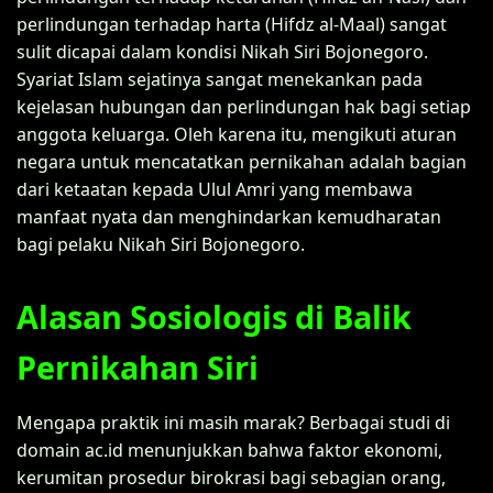
perlindungan terhadap harta (Hifdz al-Maal) sangat
sulit dicapai dalam kondisi Nikah Siri Bojonegoro.
Syariat Islam sejatinya sangat menekankan pada
kejelasan hubungan dan perlindungan hak bagi setiap
anggota keluarga. Oleh karena itu, mengikuti aturan
negara untuk mencatatkan pernikahan adalah bagian
dari ketaatan kepada Ulul Amri yang membawa
manfaat nyata dan menghindarkan kemudharatan
bagi pelaku Nikah Siri Bojonegoro.
Alasan Sosiologis di Balik
Pernikahan Siri
Mengapa praktik ini masih marak? Berbagai studi di
domain ac.id menunjukkan bahwa faktor ekonomi,
kerumitan prosedur birokrasi bagi sebagian orang,