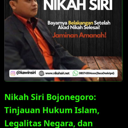
Nikah Siri Bojonegoro:
Tinjauan Hukum Islam,
Legalitas Negara, dan