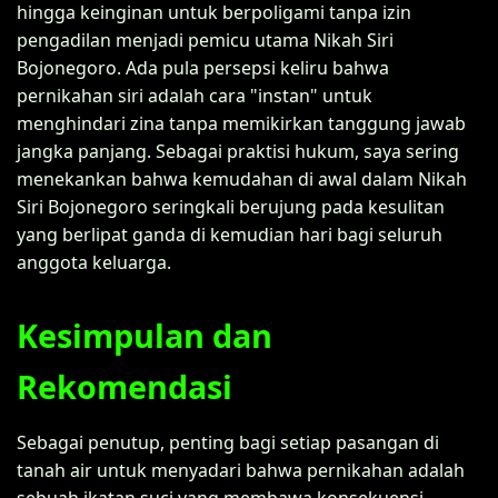
hingga keinginan untuk berpoligami tanpa izin
pengadilan menjadi pemicu utama Nikah Siri
Bojonegoro. Ada pula persepsi keliru bahwa
pernikahan siri adalah cara "instan" untuk
menghindari zina tanpa memikirkan tanggung jawab
jangka panjang. Sebagai praktisi hukum, saya sering
menekankan bahwa kemudahan di awal dalam Nikah
Siri Bojonegoro seringkali berujung pada kesulitan
yang berlipat ganda di kemudian hari bagi seluruh
anggota keluarga.
Kesimpulan dan
Rekomendasi
Sebagai penutup, penting bagi setiap pasangan di
tanah air untuk menyadari bahwa pernikahan adalah
sebuah ikatan suci yang membawa konsekuensi