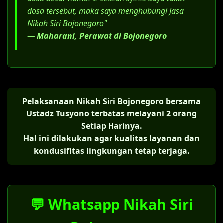
dosa tersebut, maka saya menghubungi Jasa
Nikah Siri Bojonegoro"
— Maharani, Perawat di Bojonegoro
Pelaksanaan Nikah Siri Bojonegoro bersama
Ustadz Tusyono terbatas melayani 2 orang
Setiap Harinya.
Hal ini dilakukan agar kualitas layanan dan
kondusifitas lingkungan tetap terjaga.
💬 Whatsapp Nikah Siri