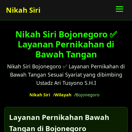
Nikah Siri
Nikah Siri Bojonegoro ✅
Layanan Pernikahan di
Bawah Tangan
Nikah Siri Bojonegoro ✅ Layanan Pernikahan di
Bawah Tangan Sesuai Syariat yang dibimbing
Ustadz Ari Tusyono S.H.I
Nikah Siri
Wilayah
Bojonegoro
Layanan Pernikahan Bawah
Tangan di Bojonegoro