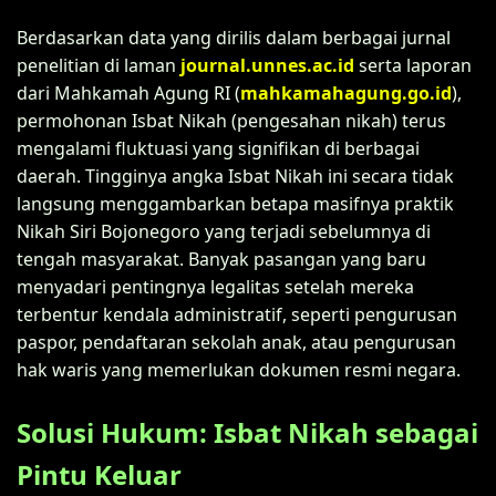
Berdasarkan data yang dirilis dalam berbagai jurnal
penelitian di laman
journal.unnes.ac.id
serta laporan
dari Mahkamah Agung RI (
mahkamahagung.go.id
),
permohonan Isbat Nikah (pengesahan nikah) terus
mengalami fluktuasi yang signifikan di berbagai
daerah. Tingginya angka Isbat Nikah ini secara tidak
langsung menggambarkan betapa masifnya praktik
Nikah Siri Bojonegoro yang terjadi sebelumnya di
tengah masyarakat. Banyak pasangan yang baru
menyadari pentingnya legalitas setelah mereka
terbentur kendala administratif, seperti pengurusan
paspor, pendaftaran sekolah anak, atau pengurusan
hak waris yang memerlukan dokumen resmi negara.
Solusi Hukum: Isbat Nikah sebagai
Pintu Keluar