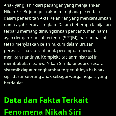
Anak yang lahir dari pasangan yang menjalankan
Nikah Siri Bojonegoro akan menghadapi kendala
dalam penerbitan Akta Kelahiran yang mencantumkan
nama ayah secara lengkap. Dalam beberapa kebijakan
terbaru memang dimungkinkan pencantuman nama
ayah dengan klausul tertentu (SPTJM), namun hal ini
tetap menyisakan celah hukum dalam urusan
perwalian nasab saat anak perempuan hendak
menikah nantinya. Kompleksitas administrasi ini
membuktikan bahwa Nikah Siri Bojonegoro secara
sistemik dapat menghambat terpenuhinya hak-hak
sipil dasar seorang anak sebagai warga negara yang
berdaulat.
Data dan Fakta Terkait
Fenomena Nikah Siri