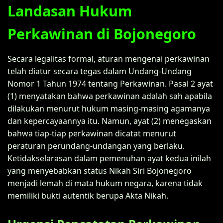
Landasan Hukum
Perkawinan di Bojonegoro
Secara legalitas formal, aturan mengenai perkawinan
telah diatur secara tegas dalam Undang-Undang
Nomor 1 Tahun 1974 tentang Perkawinan. Pasal 2 ayat
(1) menyatakan bahwa perkawinan adalah sah apabila
dilakukan menurut hukum masing-masing agamanya
dan kepercayaannya itu. Namun, ayat (2) menegaskan
bahwa tiap-tiap perkawinan dicatat menurut
peraturan perundang-undangan yang berlaku.
Ketidakselarasan dalam pemenuhan ayat kedua inilah
yang menyebabkan status Nikah Siri Bojonegoro
menjadi lemah di mata hukum negara, karena tidak
memiliki bukti autentik berupa Akta Nikah.