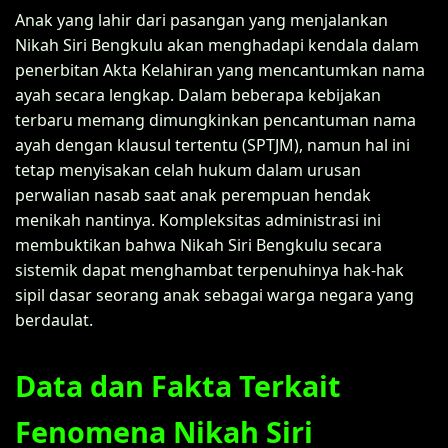
Anak yang lahir dari pasangan yang menjalankan
Nikah Siri Bengkulu akan menghadapi kendala dalam
penerbitan Akta Kelahiran yang mencantumkan nama
ayah secara lengkap. Dalam beberapa kebijakan
terbaru memang dimungkinkan pencantuman nama
ayah dengan klausul tertentu (SPTJM), namun hal ini
tetap menyisakan celah hukum dalam urusan
perwalian nasab saat anak perempuan hendak
menikah nantinya. Kompleksitas administrasi ini
membuktikan bahwa Nikah Siri Bengkulu secara
sistemik dapat menghambat terpenuhinya hak-hak
sipil dasar seorang anak sebagai warga negara yang
berdaulat.
Data dan Fakta Terkait
Fenomena Nikah Siri