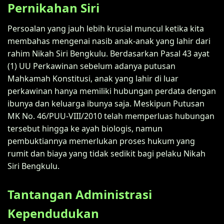
Pernikahan Siri
Persoalan yang jauh lebih krusial muncul ketika kita
membahas mengenai nasib anak-anak yang lahir dari
rahim Nikah Siri Bengkulu. Berdasarkan Pasal 43 ayat
(1) UU Perkawinan sebelum adanya putusan
Mahkamah Konstitusi, anak yang lahir di luar
perkawinan hanya memiliki hubungan perdata dengan
ibunya dan keluarga ibunya saja. Meskipun Putusan
MK No. 46/PUU-VIII/2010 telah memperluas hubungan
tersebut hingga ke ayah biologis, namun
pembuktiannya memerlukan proses hukum yang
rumit dan biaya yang tidak sedikit bagi pelaku Nikah
Siri Bengkulu.
Tantangan Administrasi
Kependudukan