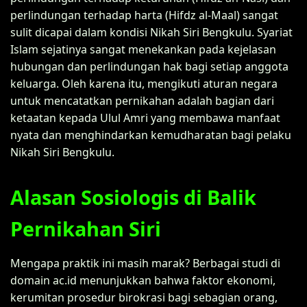
perlindungan terhadap harta (Hifdz al-Maal) sangat
sulit dicapai dalam kondisi Nikah Siri Bengkulu. Syariat
Islam sejatinya sangat menekankan pada kejelasan
hubungan dan perlindungan hak bagi setiap anggota
keluarga. Oleh karena itu, mengikuti aturan negara
untuk mencatatkan pernikahan adalah bagian dari
ketaatan kepada Ulul Amri yang membawa manfaat
nyata dan menghindarkan kemudharatan bagi pelaku
Nikah Siri Bengkulu.
Alasan Sosiologis di Balik
Pernikahan Siri
Mengapa praktik ini masih marak? Berbagai studi di
domain ac.id menunjukkan bahwa faktor ekonomi,
kerumitan prosedur birokrasi bagi sebagian orang,