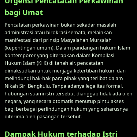
Urgensi Pencatatan Perkawinan
bagi Umat
Pencatatan perkawinan bukan sekadar masalah
administrasi atau birokrasi semata, melainkan
manifestasi dari prinsip Masyalahah Mursalah
(kepentingan umum). Dalam pandangan hukum Islam
kontemporer yang diterapkan dalam Kompilasi
Hukum Islam (KHI) di tanah air, pencatatan
dimaksudkan untuk menjaga ketertiban hukum dan
melindungi hak-hak para pihak yang terlibat dalam
Nikah Siri Bengkulu. Tanpa adanya legalitas formal,
hubungan suami istri tersebut dianggap tidak ada oleh
negara, yang secara otomatis menutup pintu akses
bagi berbagai perlindungan hukum yang seharusnya
diterima oleh pasangan tersebut.
Dampak Hukum terhadap Istri