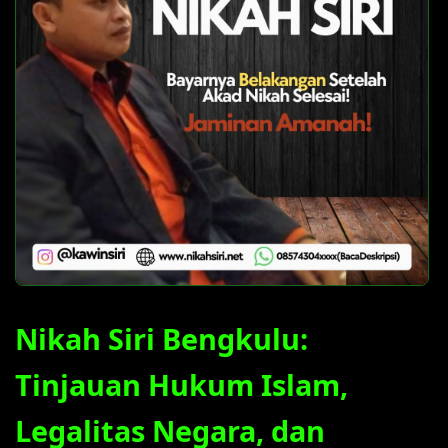
Nikah Siri Bengkulu:
Tinjauan Hukum Islam,
Legalitas Negara, dan