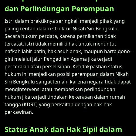
dan Perlindungan Perempuan
Istri dalam praktiknya seringkali menjadi pihak yang
paling rentan dalam struktur Nikah Siri Bengkulu.
Secara hukum perdata, karena pernikahan tidak
tercatat, istri tidak memiliki hak untuk menuntut
nafkah lahir batin, hak asuh anak, maupun harta gono-
gini melalui jalur Pengadilan Agama jika terjadi
perceraian atau perselisihan. Ketidakpastian status
hukum ini menjadikan posisi perempuan dalam Nikah
Siri Bengkulu sangat lemah, karena negara tidak dapat
mengintervensi atau memberikan perlindungan
hukum jika terjadi tindakan kekerasan dalam rumah
tangga (KDRT) yang berkaitan dengan hak-hak
perkawinan.
Status Anak dan Hak Sipil dalam