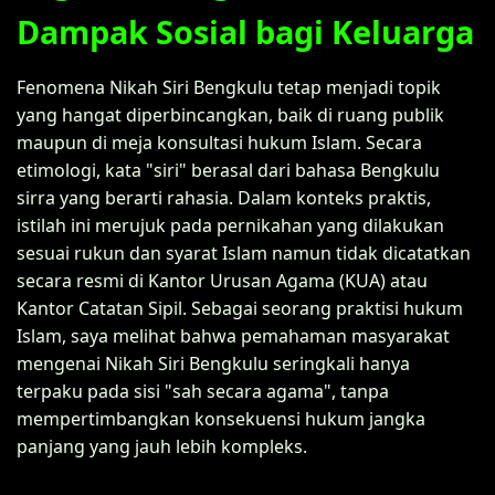
Dampak Sosial bagi Keluarga
Fenomena Nikah Siri Bengkulu tetap menjadi topik
yang hangat diperbincangkan, baik di ruang publik
maupun di meja konsultasi hukum Islam. Secara
etimologi, kata "siri" berasal dari bahasa Bengkulu
sirra yang berarti rahasia. Dalam konteks praktis,
istilah ini merujuk pada pernikahan yang dilakukan
sesuai rukun dan syarat Islam namun tidak dicatatkan
secara resmi di Kantor Urusan Agama (KUA) atau
Kantor Catatan Sipil. Sebagai seorang praktisi hukum
Islam, saya melihat bahwa pemahaman masyarakat
mengenai Nikah Siri Bengkulu seringkali hanya
terpaku pada sisi "sah secara agama", tanpa
mempertimbangkan konsekuensi hukum jangka
panjang yang jauh lebih kompleks.