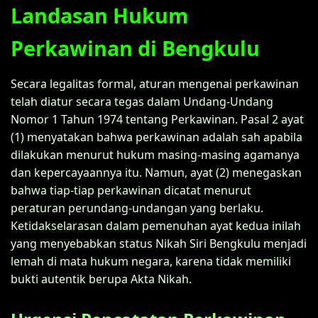
Landasan Hukum
Perkawinan di Bengkulu
Secara legalitas formal, aturan mengenai perkawinan
telah diatur secara tegas dalam Undang-Undang
Nomor 1 Tahun 1974 tentang Perkawinan. Pasal 2 ayat
(1) menyatakan bahwa perkawinan adalah sah apabila
dilakukan menurut hukum masing-masing agamanya
dan kepercayaannya itu. Namun, ayat (2) menegaskan
bahwa tiap-tiap perkawinan dicatat menurut
peraturan perundang-undangan yang berlaku.
Ketidakselarasan dalam pemenuhan ayat kedua inilah
yang menyebabkan status Nikah Siri Bengkulu menjadi
lemah di mata hukum negara, karena tidak memiliki
bukti autentik berupa Akta Nikah.