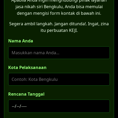
Apabila Anda ingin menghubungi pihak layanan
jasa nikah siri Bengkulu, Anda bisa memulai
dengan mengisi form kontak di bawah ini.
Segera ambil langkah. Jangan ditunda!. Ingat, zina
itu perbuatan KEJI.
Nama Anda
Kota Pelaksanaan
Rencana Tanggal