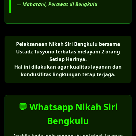
— Maharani, Perawat di Bengkulu
Pelaksanaan Nikah Siri Bengkulu bersama
Ustadz Tusyono terbatas melayani 2 orang
Setiap Harinya.
Hal ini dilakukan agar kualitas layanan dan
kondusifitas lingkungan tetap terjaga.
💬 Whatsapp Nikah Siri
Bengkulu