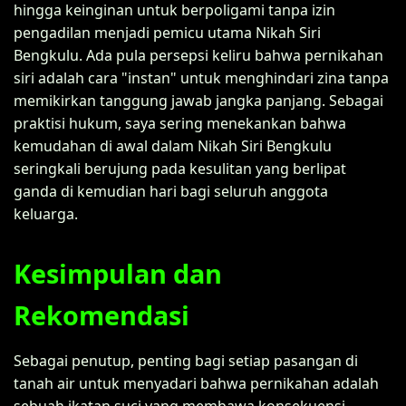
hingga keinginan untuk berpoligami tanpa izin
pengadilan menjadi pemicu utama Nikah Siri
Bengkulu. Ada pula persepsi keliru bahwa pernikahan
siri adalah cara "instan" untuk menghindari zina tanpa
memikirkan tanggung jawab jangka panjang. Sebagai
praktisi hukum, saya sering menekankan bahwa
kemudahan di awal dalam Nikah Siri Bengkulu
seringkali berujung pada kesulitan yang berlipat
ganda di kemudian hari bagi seluruh anggota
keluarga.
Kesimpulan dan
Rekomendasi
Sebagai penutup, penting bagi setiap pasangan di
tanah air untuk menyadari bahwa pernikahan adalah
sebuah ikatan suci yang membawa konsekuensi