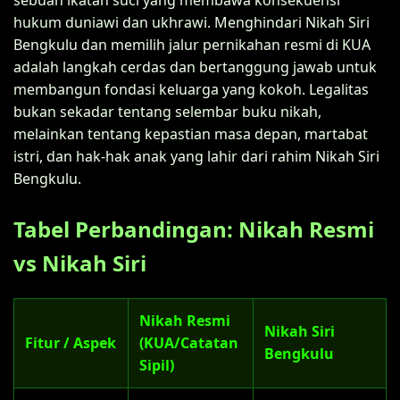
hukum duniawi dan ukhrawi. Menghindari Nikah Siri
Bengkulu dan memilih jalur pernikahan resmi di KUA
adalah langkah cerdas dan bertanggung jawab untuk
membangun fondasi keluarga yang kokoh. Legalitas
bukan sekadar tentang selembar buku nikah,
melainkan tentang kepastian masa depan, martabat
istri, dan hak-hak anak yang lahir dari rahim Nikah Siri
Bengkulu.
Tabel Perbandingan: Nikah Resmi
vs Nikah Siri
Nikah Resmi
Nikah Siri
Fitur / Aspek
(KUA/Catatan
Bengkulu
Sipil)