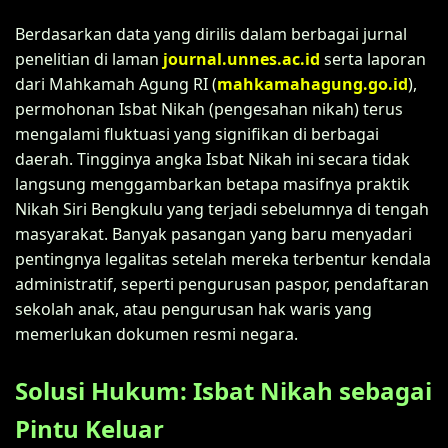
Berdasarkan data yang dirilis dalam berbagai jurnal
penelitian di laman
journal.unnes.ac.id
serta laporan
dari Mahkamah Agung RI (
mahkamahagung.go.id
),
permohonan Isbat Nikah (pengesahan nikah) terus
mengalami fluktuasi yang signifikan di berbagai
daerah. Tingginya angka Isbat Nikah ini secara tidak
langsung menggambarkan betapa masifnya praktik
Nikah Siri Bengkulu yang terjadi sebelumnya di tengah
masyarakat. Banyak pasangan yang baru menyadari
pentingnya legalitas setelah mereka terbentur kendala
administratif, seperti pengurusan paspor, pendaftaran
sekolah anak, atau pengurusan hak waris yang
memerlukan dokumen resmi negara.
Solusi Hukum: Isbat Nikah sebagai
Pintu Keluar