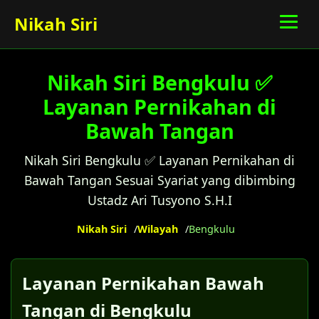
Nikah Siri
Nikah Siri Bengkulu ✅
Layanan Pernikahan di
Bawah Tangan
Nikah Siri Bengkulu ✅ Layanan Pernikahan di
Bawah Tangan Sesuai Syariat yang dibimbing
Ustadz Ari Tusyono S.H.I
Nikah Siri
Wilayah
Bengkulu
Layanan Pernikahan Bawah
Tangan di Bengkulu